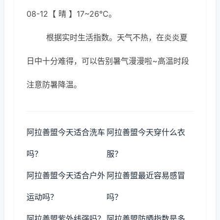
08-12【 晴 】17~26℃。
根据实时生活指数。天气不热，在炎炎夏
日中十分难得，可以告别暑气漫漫啦~高温时段
注意防暑降温。
阿拉善盟今天适合洗车
阿拉善盟今天穿什么衣
吗？
服？
阿拉善盟今天适合户外
阿拉善盟最近容易感冒
运动吗？
吗？
阿拉善盟紫外线强吗？
阿拉善盟防晒指数是多