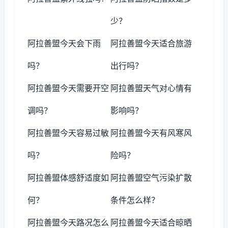
少？
阿拉善盟今天会下雨
阿拉善盟今天适合旅游
吗？
出行吗？
阿拉善盟今天需要开空
阿拉善盟天气对心情有
调吗？
影响吗？
阿拉善盟今天容易过敏
阿拉善盟今天有风寒风
吗？
险吗？
阿拉善盟体感舒适度如
阿拉善盟空气污染扩散
何？
条件怎么样？
阿拉善盟今天路况怎么
阿拉善盟今天适合晾晒