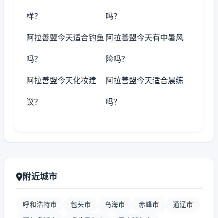
样？
吗？
阿拉善盟今天适合钓鱼
阿拉善盟今天有中暑风
吗？
险吗？
阿拉善盟今天化妆建
阿拉善盟今天适合晨练
议？
吗？
附近城市
呼和浩特市
包头市
乌海市
赤峰市
通辽市