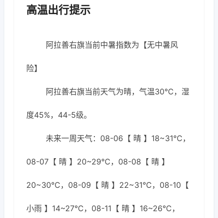
高温出行提示
阿拉善右旗当前中暑指数为【无中暑风
险】
阿拉善右旗当前天气为晴，气温30℃，湿
度45%，44-5级。
未来一周天气：08-06【 晴 】18~31℃，
08-07【 晴 】20~29℃，08-08【 晴 】
20~30℃，08-09【 晴 】22~31℃，08-10【
小雨 】14~27℃，08-11【 晴 】16~26℃，