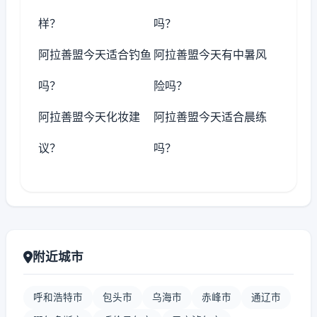
样？
吗？
阿拉善盟今天适合钓鱼
阿拉善盟今天有中暑风
吗？
险吗？
阿拉善盟今天化妆建
阿拉善盟今天适合晨练
议？
吗？
附近城市
呼和浩特市
包头市
乌海市
赤峰市
通辽市