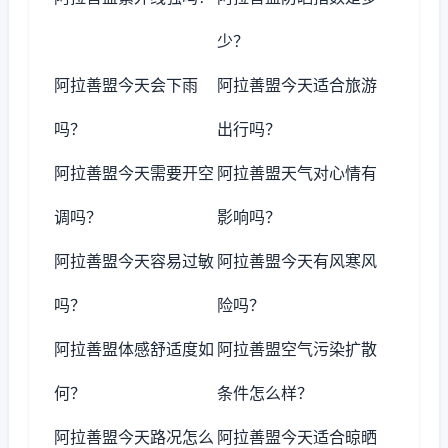
少？
阿拉善盟今天会下雨
阿拉善盟今天适合旅游
吗？
出行吗？
阿拉善盟今天需要开空
阿拉善盟天气对心情有
调吗？
影响吗？
阿拉善盟今天容易过敏
阿拉善盟今天有风寒风
吗？
险吗？
阿拉善盟体感舒适度如
阿拉善盟空气污染扩散
何？
条件怎么样？
阿拉善盟今天路况怎么
阿拉善盟今天适合晾晒