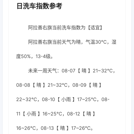
日洗车指数参考
阿拉善右旗当前洗车指数为【适宜】
阿拉善右旗当前天气为晴，气温30℃，湿
度50%，13-4级。
未来一周天气：08-07【 晴 】21~32℃，
08-08【 晴 】21~32℃，08-09【 晴 】
22~32℃，08-10【 小雨 】17~25℃，08-
11【 小雨 】16~25℃，08-12【 晴 】
16~26℃，08-13【 晴 】17~26℃。