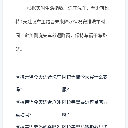
根据实时生活指数。适宜洗车，至少可维
持2天建议车主结合未来降水情况安排洗车时
间，避免刚洗完车就遇降雨，保持车辆干净整
洁。
阿拉善盟今天适合洗车
阿拉善盟今天穿什么衣
吗？
服？
阿拉善盟今天适合户外
阿拉善盟最近容易感冒
运动吗？
吗？
阿拉善盟紫外线强吗？
阿拉善盟防晒指数是多