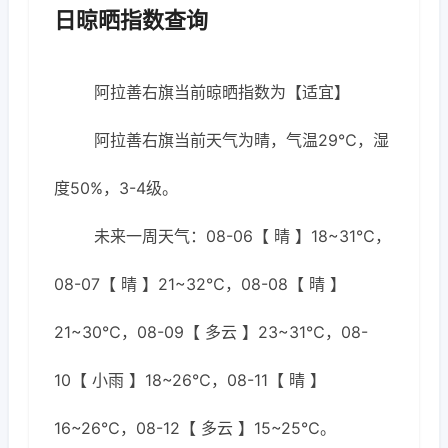
日晾晒指数查询
阿拉善右旗当前晾晒指数为【适宜】
阿拉善右旗当前天气为晴，气温29℃，湿
度50%，3-4级。
未来一周天气：08-06【 晴 】18~31℃，
08-07【 晴 】21~32℃，08-08【 晴 】
21~30℃，08-09【 多云 】23~31℃，08-
10【 小雨 】18~26℃，08-11【 晴 】
16~26℃，08-12【 多云 】15~25℃。