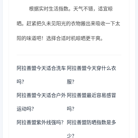
根据实时生活指数。天气不错，适宜晾
晒。赶紧把久未见阳光的衣物搬出来吸收一下太
阳的味道吧！选择合适时机晾晒更干爽。
阿拉善盟今天适合洗车
阿拉善盟今天穿什么衣
吗？
服？
阿拉善盟今天适合户外
阿拉善盟最近容易感冒
运动吗？
吗？
阿拉善盟紫外线强吗？
阿拉善盟防晒指数是多
少？