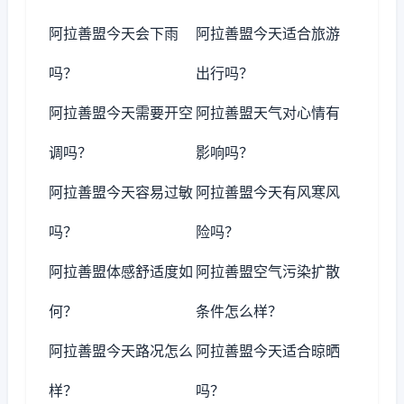
阿拉善盟今天会下雨
阿拉善盟今天适合旅游
吗？
出行吗？
阿拉善盟今天需要开空
阿拉善盟天气对心情有
调吗？
影响吗？
阿拉善盟今天容易过敏
阿拉善盟今天有风寒风
吗？
险吗？
阿拉善盟体感舒适度如
阿拉善盟空气污染扩散
何？
条件怎么样？
阿拉善盟今天路况怎么
阿拉善盟今天适合晾晒
样？
吗？