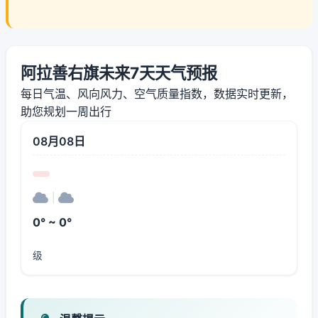
阿拉善右旗未来7天天气预报
每日气温、风向风力、空气质量指数，数据实时更新，
助您规划一周出行
08月08日
|
0° ~ 0°
级