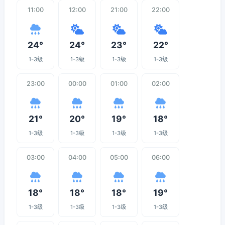
11:00
12:00
21:00
22:00
24°
24°
23°
22°
1-3级
1-3级
1-3级
1-3级
23:00
00:00
01:00
02:00
21°
20°
19°
18°
1-3级
1-3级
1-3级
1-3级
03:00
04:00
05:00
06:00
18°
18°
18°
19°
1-3级
1-3级
1-3级
1-3级