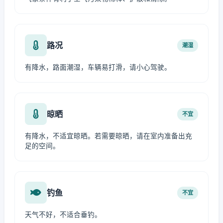
路况
潮湿
有降水，路面潮湿，车辆易打滑，请小心驾驶。
晾晒
不宜
有降水，不适宜晾晒。若需要晾晒，请在室内准备出充
足的空间。
钓鱼
不宜
天气不好，不适合垂钓。