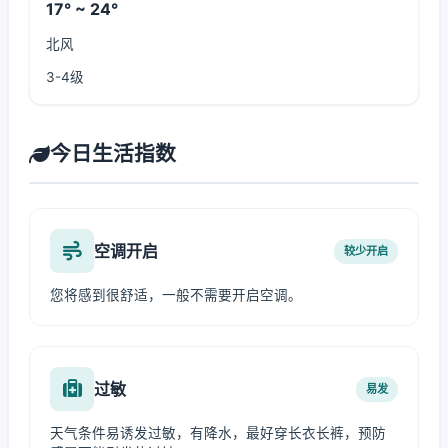
17° ~ 24°
北风
3-4级
今日生活指数
空调开启
较少开启
您将感到很舒适，一般不需要开启空调。
过敏
易发
天气条件易诱发过敏，有降水，最好穿长衣长裤，预防