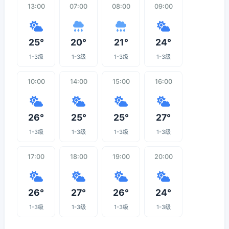
13:00
07:00
08:00
09:00
25°
20°
21°
24°
1-3级
1-3级
1-3级
1-3级
10:00
14:00
15:00
16:00
26°
25°
25°
27°
1-3级
1-3级
1-3级
1-3级
17:00
18:00
19:00
20:00
26°
27°
26°
24°
1-3级
1-3级
1-3级
1-3级