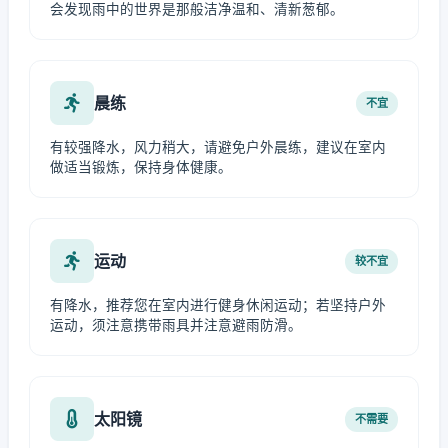
会发现雨中的世界是那般洁净温和、清新葱郁。
晨练
不宜
有较强降水，风力稍大，请避免户外晨练，建议在室内
做适当锻炼，保持身体健康。
运动
较不宜
有降水，推荐您在室内进行健身休闲运动；若坚持户外
运动，须注意携带雨具并注意避雨防滑。
太阳镜
不需要