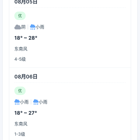
08月05日
优
阴
|
小雨
18° ~ 28°
东南风
4-5级
08月06日
优
小雨
|
小雨
18° ~ 27°
东南风
1-3级