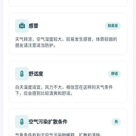
感冒
较易发
天气转凉，空气湿度较大，较易发生感冒，体质较弱的
朋友请注意适当防护。
舒适度
舒适
白天温度适宜，风力不大，相信您在这样的天气条件
下，应会感到比较清爽和舒适。
空气污染扩散条件
良
气象条件有利于空气污染物稀释、扩散和清除。