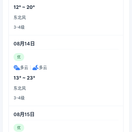
12° ~ 20°
东北风
3-4级
08月14日
优
多云
|
多云
13° ~ 23°
东北风
3-4级
08月15日
优