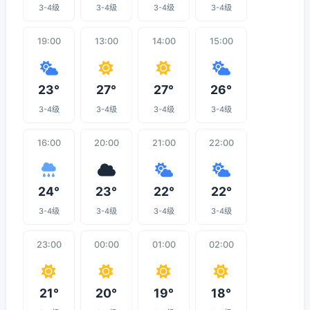
3-4级
3-4级
3-4级
3-4级
19:00
13:00
14:00
15:00
23°
27°
27°
26°
3-4级
3-4级
3-4级
3-4级
16:00
20:00
21:00
22:00
24°
23°
22°
22°
3-4级
3-4级
3-4级
3-4级
23:00
00:00
01:00
02:00
21°
20°
19°
18°