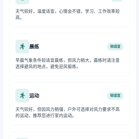
天气较好，温度适宜，心情会不错，学习、工作效率较
高。
晨练
较适宜
早晨气象条件较适宜晨练，但风力稍大，晨练时请注意
选择避风的地点，避免迎风锻炼。
运动
较适宜
天气较好，但因风力稍强，户外可选择对风力要求不高
的运动，推荐您进行室内运动。