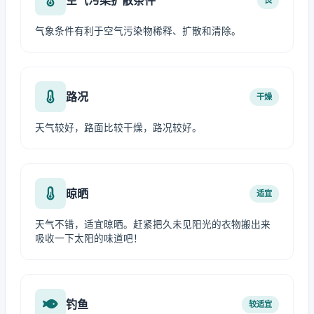
气象条件有利于空气污染物稀释、扩散和清除。
路况
干燥
天气较好，路面比较干燥，路况较好。
晾晒
适宜
天气不错，适宜晾晒。赶紧把久未见阳光的衣物搬出来
吸收一下太阳的味道吧！
钓鱼
较适宜