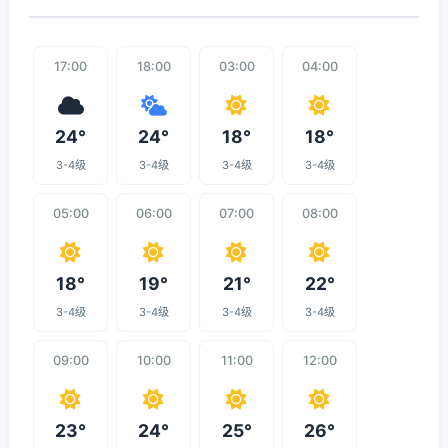
17:00
18:00
03:00
04:00
24°
24°
18°
18°
3-4级
3-4级
3-4级
3-4级
05:00
06:00
07:00
08:00
18°
19°
21°
22°
3-4级
3-4级
3-4级
3-4级
09:00
10:00
11:00
12:00
23°
24°
25°
26°