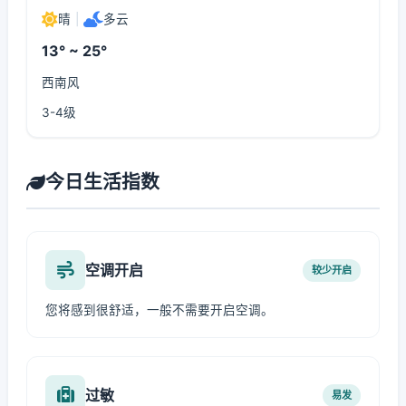
晴
|
多云
13° ~ 25°
西南风
3-4级
今日生活指数
空调开启
较少开启
您将感到很舒适，一般不需要开启空调。
过敏
易发