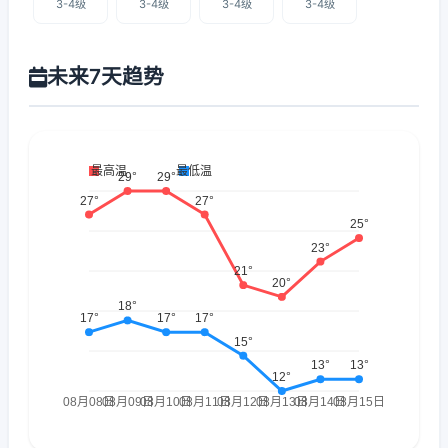
3-4级
3-4级
3-4级
3-4级
未来7天趋势