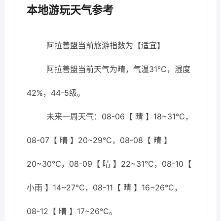
本地游玩天气参考
阿拉善盟当前旅游指数为【适宜】
阿拉善盟当前天气为晴，气温31℃，湿度
42%，44-5级。
未来一周天气：08-06【 晴 】18~31℃，
08-07【 晴 】20~29℃，08-08【 晴 】
20~30℃，08-09【 晴 】22~31℃，08-10【
小雨 】14~27℃，08-11【 晴 】16~26℃，
08-12【 晴 】17~26℃。