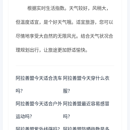
根据实时生活指数。天气较好，风稍大，
但温度适宜，是个好天气哦。适宜旅游，您可以
尽情地享受大自然的无限风光。结合天气状况合
理规划出行，让旅途更加舒适愉快。
阿拉善盟今天适合洗车
阿拉善盟今天穿什么衣
吗？
服？
阿拉善盟今天适合户外
阿拉善盟最近容易感冒
运动吗？
吗？
阿拉善盟紫外线强吗？
阿拉善盟防晒指数是多