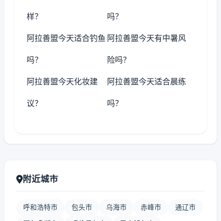
样？
吗？
阿拉善盟今天适合钓鱼
阿拉善盟今天有中暑风
吗？
险吗？
阿拉善盟今天化妆建
阿拉善盟今天适合晨练
议？
吗？
附近城市
呼和浩特市
包头市
乌海市
赤峰市
通辽市