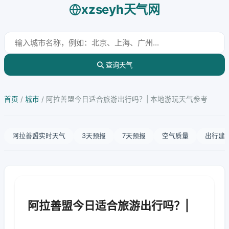
xzseyh天气网
查询天气
首页
/
城市
/
阿拉善盟今日适合旅游出行吗？| 本地游玩天气参考
阿拉善盟实时天气
3天预报
7天预报
空气质量
出行建
阿拉善盟今日适合旅游出行吗？|