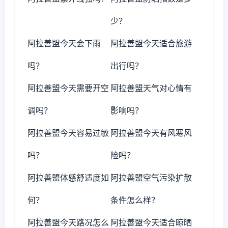
少？
阿拉善盟今天会下雨
阿拉善盟今天适合旅游
吗？
出行吗？
阿拉善盟今天需要开空
阿拉善盟天气对心情有
调吗？
影响吗？
阿拉善盟今天容易过敏
阿拉善盟今天有风寒风
吗？
险吗？
阿拉善盟体感舒适度如
阿拉善盟空气污染扩散
何？
条件怎么样？
阿拉善盟今天路况怎么
阿拉善盟今天适合晾晒