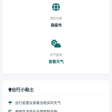
地区分类
县级市
天气查询
查看天气
出行小贴士
出行前建议查看当地实时天气
根据气温变化合理搭配衣物