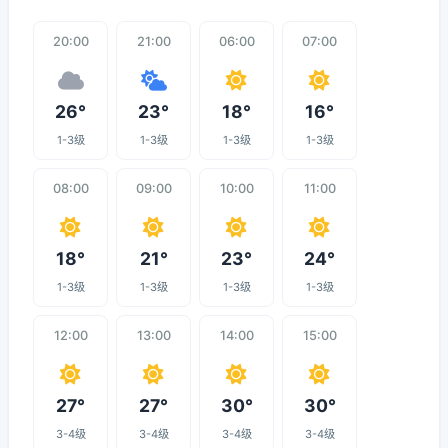
20:00
21:00
06:00
07:00
26°
23°
18°
16°
1-3级
1-3级
1-3级
1-3级
08:00
09:00
10:00
11:00
18°
21°
23°
24°
1-3级
1-3级
1-3级
1-3级
12:00
13:00
14:00
15:00
27°
27°
30°
30°
3-4级
3-4级
3-4级
3-4级