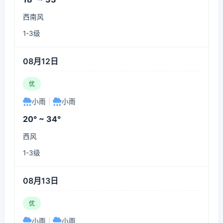
西南风
1-3级
08月12日
优
小雨
|
小雨
20° ~ 34°
西风
1-3级
08月13日
优
小雨
|
小雨