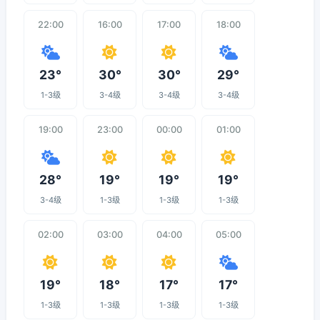
22:00
16:00
17:00
18:00
23°
30°
30°
29°
1-3级
3-4级
3-4级
3-4级
19:00
23:00
00:00
01:00
28°
19°
19°
19°
3-4级
1-3级
1-3级
1-3级
02:00
03:00
04:00
05:00
19°
18°
17°
17°
1-3级
1-3级
1-3级
1-3级