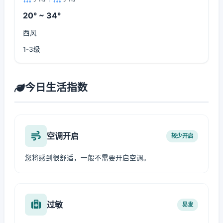
20° ~ 34°
西风
1-3级
今日生活指数
空调开启
较少开启
您将感到很舒适，一般不需要开启空调。
过敏
易发