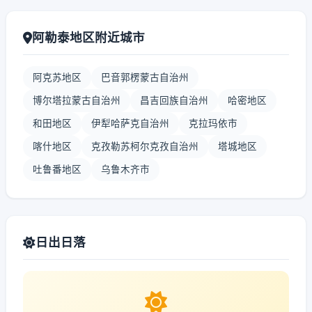
阿勒泰地区附近城市
阿克苏地区
巴音郭楞蒙古自治州
博尔塔拉蒙古自治州
昌吉回族自治州
哈密地区
和田地区
伊犁哈萨克自治州
克拉玛依市
喀什地区
克孜勒苏柯尔克孜自治州
塔城地区
吐鲁番地区
乌鲁木齐市
日出日落