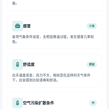
装。
感冒
少发
各项气象条件适宜，无明显降温过程，发生感冒几率较
低。
舒适度
舒适
白天温度适宜，风力不大，相信您在这样的天气条件
下，应会感到比较清爽和舒适。
空气污染扩散条件
中