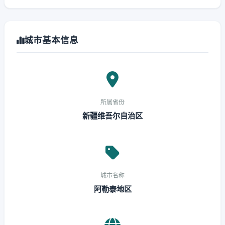
城市基本信息
所属省份
新疆维吾尔自治区
城市名称
阿勒泰地区