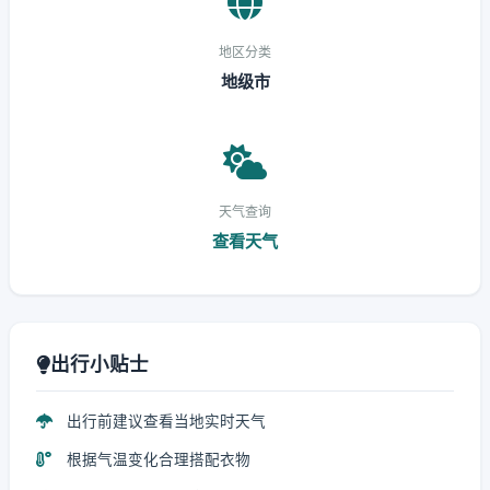
地区分类
地级市
天气查询
查看天气
出行小贴士
出行前建议查看当地实时天气
根据气温变化合理搭配衣物