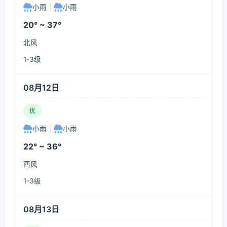
小雨
|
小雨
20° ~ 37°
北风
1-3级
08月12日
优
小雨
|
小雨
22° ~ 36°
西风
1-3级
08月13日