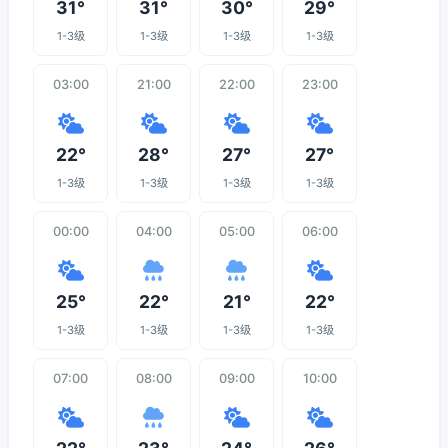
31°
31°
30°
29°
1-3级
1-3级
1-3级
1-3级
03:00
21:00
22:00
23:00
22°
28°
27°
27°
1-3级
1-3级
1-3级
1-3级
00:00
04:00
05:00
06:00
25°
22°
21°
22°
1-3级
1-3级
1-3级
1-3级
07:00
08:00
09:00
10:00