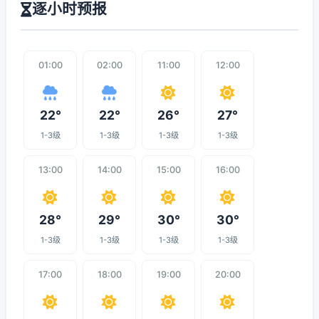
逐小时预报
01:00
02:00
11:00
12:00
22°
22°
26°
27°
1-3级
1-3级
1-3级
1-3级
13:00
14:00
15:00
16:00
28°
29°
30°
30°
1-3级
1-3级
1-3级
1-3级
17:00
18:00
19:00
20:00