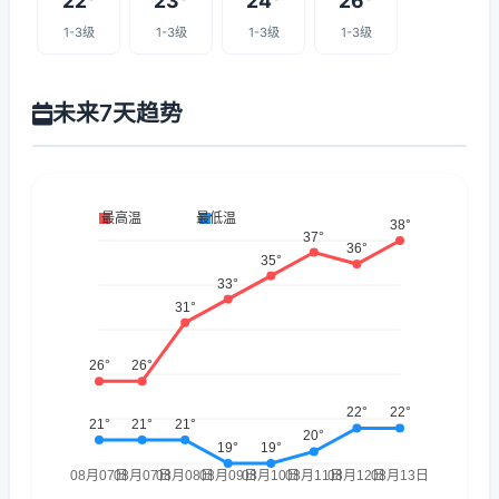
22°
23°
24°
26°
1-3级
1-3级
1-3级
1-3级
未来7天趋势