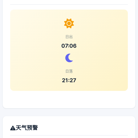
日出
07:06
日落
21:27
天气预警