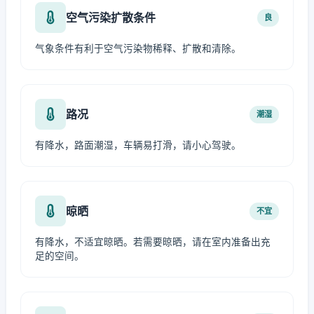
空气污染扩散条件
良
气象条件有利于空气污染物稀释、扩散和清除。
路况
潮湿
有降水，路面潮湿，车辆易打滑，请小心驾驶。
晾晒
不宜
有降水，不适宜晾晒。若需要晾晒，请在室内准备出充
足的空间。