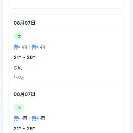
08月07日
优
小雨
|
小雨
21° ~ 26°
东风
1-3级
08月07日
优
小雨
|
小雨
21° ~ 26°