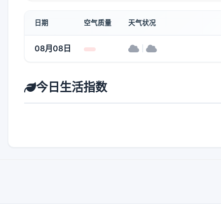
日期
空气质量
天气状况
08月08日
|
今日生活指数