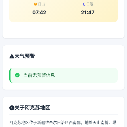
日出
日落
07:42
21:47
天气预警
当前无预警信息
关于阿克苏地区
阿克苏地区位于新疆维吾尔自治区西南部，地处天山南麓、塔