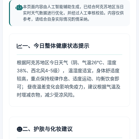
本页面内容由人工智能辅助生成，已结合阿克苏地区当日
实时天气数据进行优化，并经过人工审核校验。内容仅供
参考，请结合自身实际情况酌情采纳。
一、今日整体健康状态提示
根据阿克苏地区今日天气（阴、气温26℃、湿度
38%、西北风4-5级）， 温湿度适宜，身体舒适度
较高，重点保持规律作息、适度运动、均衡饮食即
可； 昼夜温差变化会影响免疫力，建议根据气温及
时增减衣物，减少受凉风险。
二、护肤与化妆建议