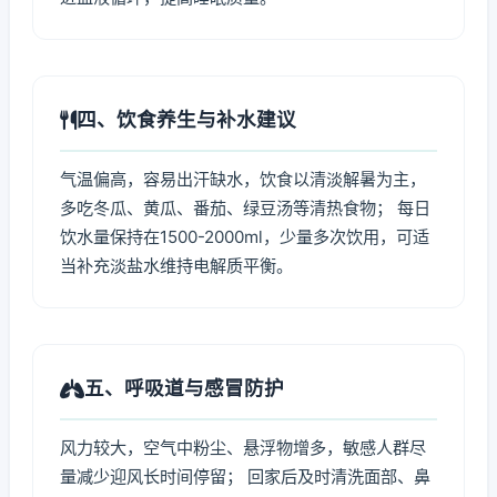
四、饮食养生与补水建议
气温偏高，容易出汗缺水，饮食以清淡解暑为主，
多吃冬瓜、黄瓜、番茄、绿豆汤等清热食物； 每日
饮水量保持在1500-2000ml，少量多次饮用，可适
当补充淡盐水维持电解质平衡。
五、呼吸道与感冒防护
风力较大，空气中粉尘、悬浮物增多，敏感人群尽
量减少迎风长时间停留； 回家后及时清洗面部、鼻