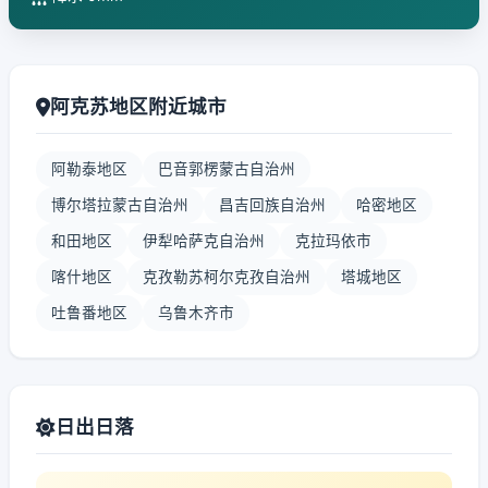
阿克苏地区附近城市
阿勒泰地区
巴音郭楞蒙古自治州
博尔塔拉蒙古自治州
昌吉回族自治州
哈密地区
和田地区
伊犁哈萨克自治州
克拉玛依市
喀什地区
克孜勒苏柯尔克孜自治州
塔城地区
吐鲁番地区
乌鲁木齐市
日出日落