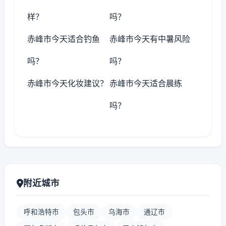
样？
吗？
赤峰市今天适合钓鱼
赤峰市今天有中暑风险
吗？
吗？
赤峰市今天化妆建议？
赤峰市今天适合晨练
吗？
附近城市
呼和浩特市
包头市
乌海市
通辽市