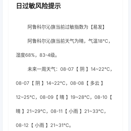
日过敏风险提示
阿鲁科尔沁旗当前过敏指数为【易发】
阿鲁科尔沁旗当前天气为晴，气温18℃，
湿度68%，83-4级。
未来一周天气：08-07【 阴 】14~22℃，
08-07【 阴 】14~22℃，08-08【 多云 】
12~25℃，08-09【 晴 】19~28℃，08-10【
晴 】21~29℃，08-11【 小雨 】21~33℃，
08-12【 小雨 】21~31℃。