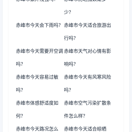
少？
赤峰市今天会下雨吗？
赤峰市今天适合旅游出
行吗？
赤峰市今天需要开空调
赤峰市天气对心情有影
吗？
响吗？
赤峰市今天容易过敏
赤峰市今天有风寒风险
吗？
吗？
赤峰市体感舒适度如
赤峰市空气污染扩散条
何？
件怎么样？
赤峰市今天路况怎么
赤峰市今天适合晾晒