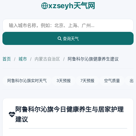
xzseyh天气网
查询天气
首页
/
城市
/
内蒙古自治区
/
阿鲁科尔沁旗健康养生建议
阿鲁科尔沁旗实时天气
3天预报
7天预报
空气质量
出
阿鲁科尔沁旗今日健康养生与居家护理
建议