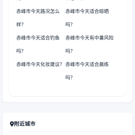
赤峰市今天路况怎么
赤峰市今天适合晾晒
样？
吗？
赤峰市今天适合钓鱼
赤峰市今天有中暑风险
吗？
吗？
赤峰市今天化妆建议？
赤峰市今天适合晨练
吗？
附近城市