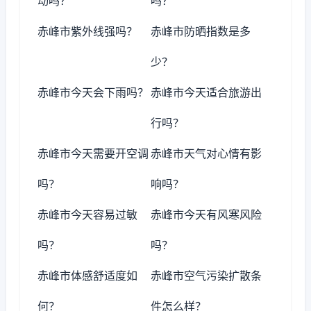
动吗？
吗？
赤峰市紫外线强吗？
赤峰市防晒指数是多
少？
赤峰市今天会下雨吗？
赤峰市今天适合旅游出
行吗？
赤峰市今天需要开空调
赤峰市天气对心情有影
吗？
响吗？
赤峰市今天容易过敏
赤峰市今天有风寒风险
吗？
吗？
赤峰市体感舒适度如
赤峰市空气污染扩散条
何？
件怎么样？