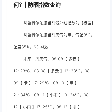
何？| 防晒指数查询
阿鲁科尔沁旗当前紫外线指数为【极强】
阿鲁科尔沁旗当前天气为晴，气温9℃，
湿度85%，63-4级。
未来一周天气：08-08【 多云 】
12~23℃，08-08【 多云 】12~23℃，08-
09【 晴 】17~29℃，08-10【 晴 】
21~34℃，08-11【 小雨 】19~34℃，08-
12【 小雨 】17~25℃，08-13【 阴 】