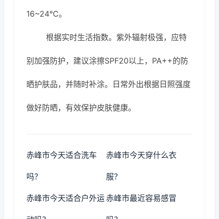
16~24℃。
根据实时生活指数。紫外辐射极强，应特
别加强防护，建议涂擦SPF20以上，PA++的防
晒护肤品，并随时补涂。日常外出根据日照强度
做好防晒，有效保护皮肤健康。
赤峰市今天适合洗车
赤峰市今天穿什么衣
吗？
服？
赤峰市今天适合户外运
赤峰市最近容易感冒