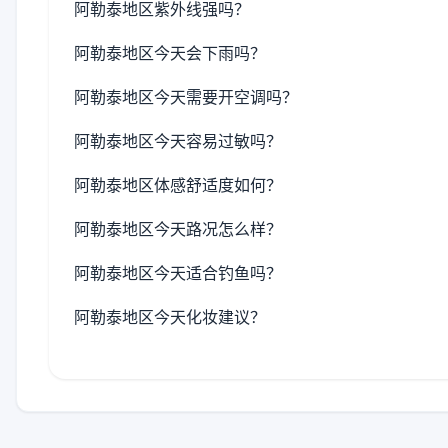
阿勒泰地区紫外线强吗？
阿勒泰地区今天会下雨吗？
阿勒泰地区今天需要开空调吗？
阿勒泰地区今天容易过敏吗？
阿勒泰地区体感舒适度如何？
阿勒泰地区今天路况怎么样？
阿勒泰地区今天适合钓鱼吗？
阿勒泰地区今天化妆建议？