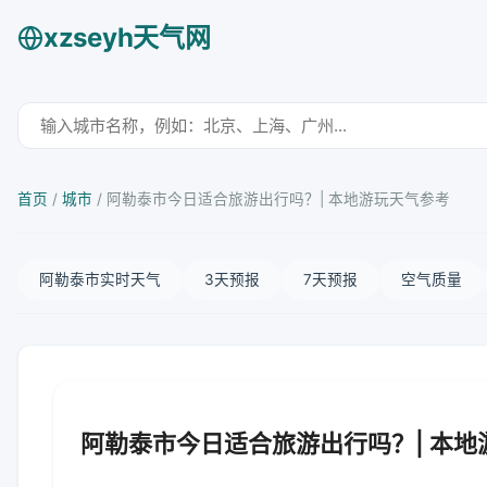
xzseyh天气网
首页
/
城市
/
阿勒泰市今日适合旅游出行吗？| 本地游玩天气参考
阿勒泰市实时天气
3天预报
7天预报
空气质量
阿勒泰市今日适合旅游出行吗？| 本地