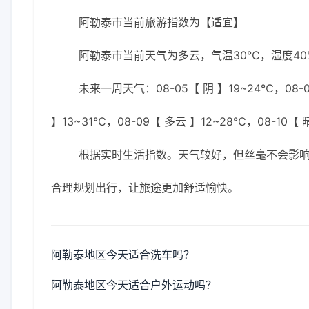
阿勒泰市当前旅游指数为【适宜】
阿勒泰市当前天气为多云，气温30℃，湿度40%
未来一周天气：08-05【 阴 】19~24℃，08-0
】13~31℃，08-09【 多云 】12~28℃，08-10【 
根据实时生活指数。天气较好，但丝毫不会影
合理规划出行，让旅途更加舒适愉快。
阿勒泰地区今天适合洗车吗？
阿勒泰地区今天适合户外运动吗？