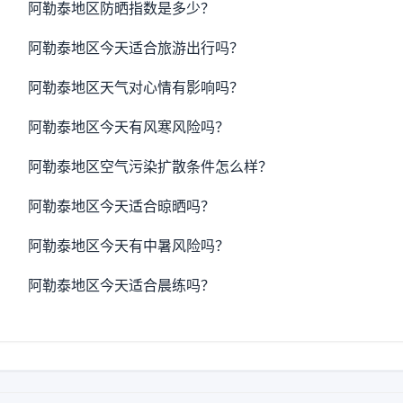
阿勒泰地区防晒指数是多少？
阿勒泰地区今天适合旅游出行吗？
阿勒泰地区天气对心情有影响吗？
阿勒泰地区今天有风寒风险吗？
阿勒泰地区空气污染扩散条件怎么样？
阿勒泰地区今天适合晾晒吗？
阿勒泰地区今天有中暑风险吗？
阿勒泰地区今天适合晨练吗？