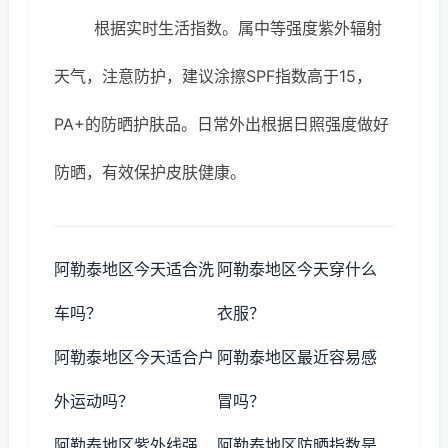
根据实时生活指数。属中等强度紫外辐射
天气，注意防护，建议涂擦SPF指数高于15，
PA+的防晒护肤品。日常外出根据日照强度做好
防晒，有效保护皮肤健康。
阿勒泰地区今天适合洗
阿勒泰地区今天穿什么
车吗？
衣服？
阿勒泰地区今天适合户
阿勒泰地区最近容易感
外运动吗？
冒吗？
阿勒泰地区紫外线强
阿勒泰地区防晒指数是