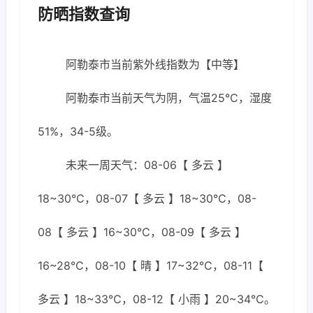
防晒指数查询
阿勒泰市当前紫外线指数为【中等】
阿勒泰市当前天气为阴，气温25℃，湿度
51%，34-5级。
未来一周天气：08-06【 多云 】
18~30℃，08-07【 多云 】18~30℃，08-
08【 多云 】16~30℃，08-09【 多云 】
16~28℃，08-10【 晴 】17~32℃，08-11【
多云 】18~33℃，08-12【 小雨 】20~34℃。