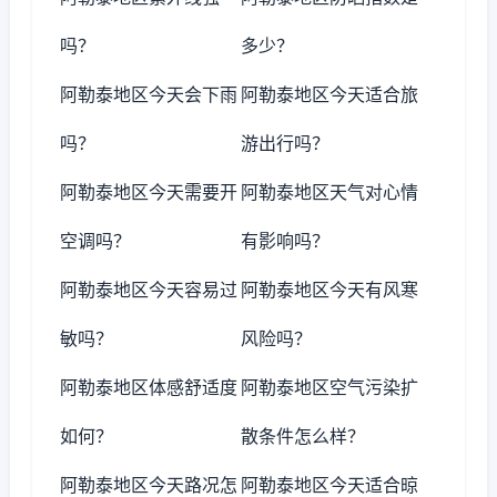
吗？
多少？
阿勒泰地区今天会下雨
阿勒泰地区今天适合旅
吗？
游出行吗？
阿勒泰地区今天需要开
阿勒泰地区天气对心情
空调吗？
有影响吗？
阿勒泰地区今天容易过
阿勒泰地区今天有风寒
敏吗？
风险吗？
阿勒泰地区体感舒适度
阿勒泰地区空气污染扩
如何？
散条件怎么样？
阿勒泰地区今天路况怎
阿勒泰地区今天适合晾