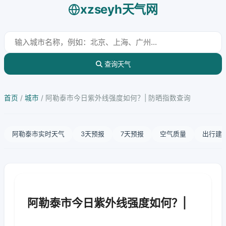
xzseyh天气网
查询天气
首页
/
城市
/
阿勒泰市今日紫外线强度如何？| 防晒指数查询
阿勒泰市实时天气
3天预报
7天预报
空气质量
出行建
阿勒泰市今日紫外线强度如何？|