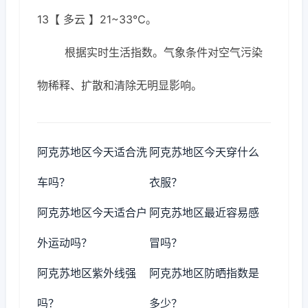
13【 多云 】21~33℃。
根据实时生活指数。气象条件对空气污染
物稀释、扩散和清除无明显影响。
阿克苏地区今天适合洗
阿克苏地区今天穿什么
车吗？
衣服？
阿克苏地区今天适合户
阿克苏地区最近容易感
外运动吗？
冒吗？
阿克苏地区紫外线强
阿克苏地区防晒指数是
吗？
多少？