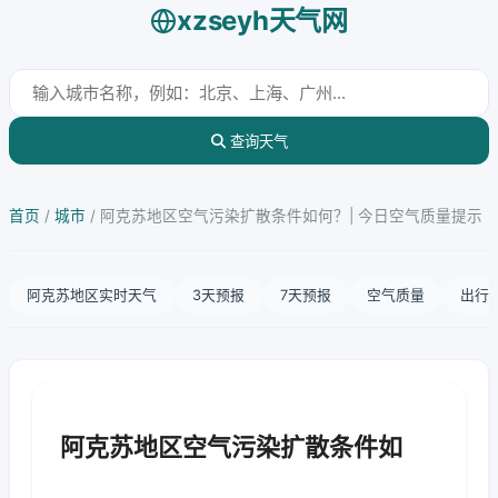
xzseyh天气网
查询天气
首页
/
城市
/
阿克苏地区空气污染扩散条件如何？| 今日空气质量提示
阿克苏地区实时天气
3天预报
7天预报
空气质量
出行
阿克苏地区空气污染扩散条件如