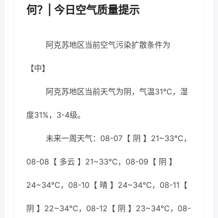
何？| 今日空气质量提示
阿克苏地区当前空气污染扩散条件为
【中】
阿克苏地区当前天气为阴，气温31℃，湿
度31%，3-4级。
未来一周天气：08-07【 阴 】21~33℃，
08-08【 多云 】21~33℃，08-09【 阴 】
24~34℃，08-10【 晴 】24~34℃，08-11【
阴 】22~34℃，08-12【 阴 】23~34℃，08-