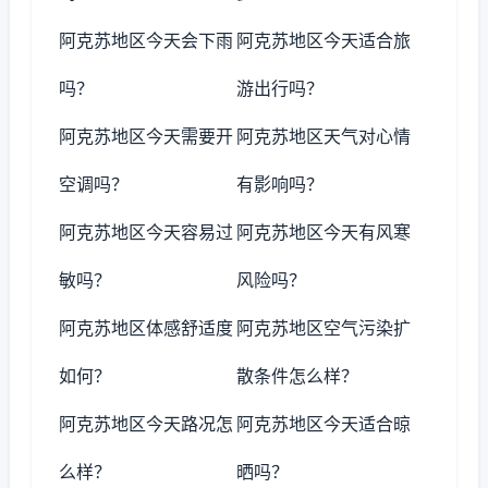
阿克苏地区今天会下雨
阿克苏地区今天适合旅
吗？
游出行吗？
阿克苏地区今天需要开
阿克苏地区天气对心情
空调吗？
有影响吗？
阿克苏地区今天容易过
阿克苏地区今天有风寒
敏吗？
风险吗？
阿克苏地区体感舒适度
阿克苏地区空气污染扩
如何？
散条件怎么样？
阿克苏地区今天路况怎
阿克苏地区今天适合晾
么样？
晒吗？