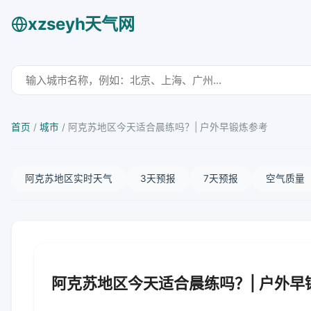
xzseyh天气网
首页
/
城市
/
阿克苏地区今天适合晨练吗？| 户外早锻炼参考
阿克苏地区实时天气
3天预报
7天预报
空气质量
阿克苏地区今天适合晨练吗？| 户外早