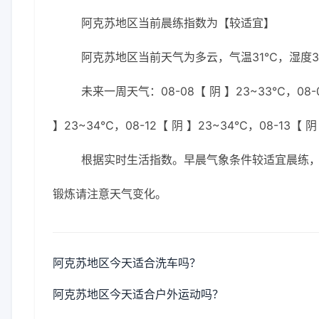
阿克苏地区当前晨练指数为【较适宜】
阿克苏地区当前天气为多云，气温31℃，湿度35
未来一周天气：08-08【 阴 】23~33℃，08-0
】23~34℃，08-12【 阴 】23~34℃，08-13【 阴
根据实时生活指数。早晨气象条件较适宜晨练
锻炼请注意天气变化。
阿克苏地区今天适合洗车吗？
阿克苏地区今天适合户外运动吗？