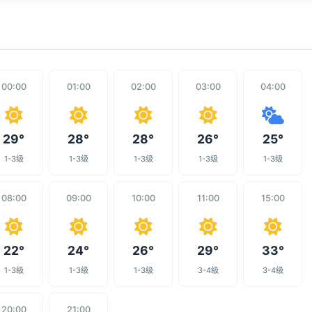
00:00
01:00
02:00
03:00
04:00
29°
28°
28°
26°
25°
1-3级
1-3级
1-3级
1-3级
1-3级
08:00
09:00
10:00
11:00
15:00
22°
24°
26°
29°
33°
1-3级
1-3级
1-3级
3-4级
3-4级
20:00
21:00