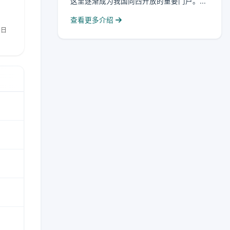
这里逐渐成为我国向西开放的重要门户。...
查看更多介绍