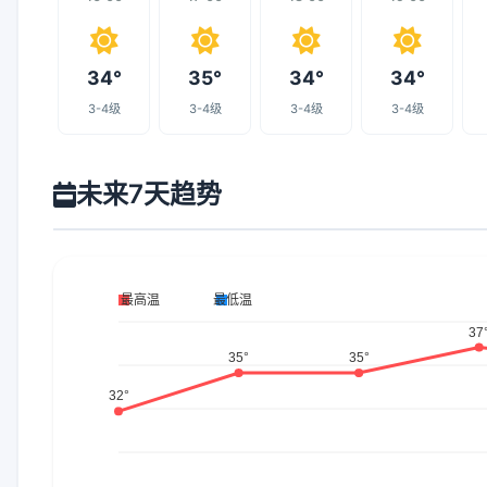
34°
35°
34°
34°
3-4级
3-4级
3-4级
3-4级
未来7天趋势