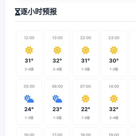
逐小时预报
12:00
13:00
22:00
23:00
31°
32°
31°
30°
3-4级
3-4级
1-3级
1-3级
05:00
06:00
07:00
14:00
24°
23°
22°
32°
1-3级
1-3级
1-3级
3-4级
16:00
17:00
18:00
19:00