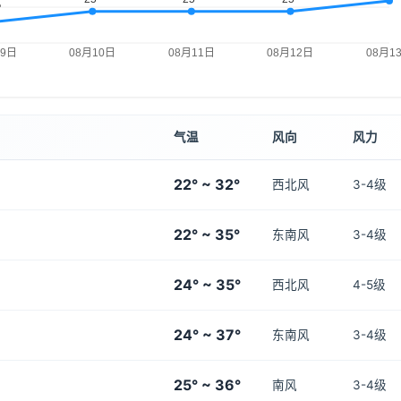
气温
风向
风力
22° ~ 32°
西北风
3-4级
22° ~ 35°
东南风
3-4级
24° ~ 35°
西北风
4-5级
24° ~ 37°
东南风
3-4级
25° ~ 36°
南风
3-4级