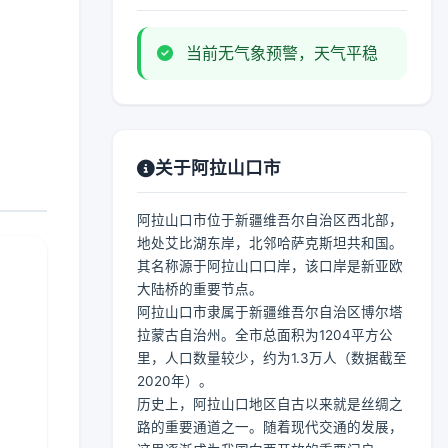
当前无气象预警，天气平稳
关于阿拉山口市
阿拉山口市位于新疆维吾尔自治区西北部，
地处艾比湖东岸，北邻哈萨克斯坦共和国。
其名称源于阿拉山口口岸，该口岸是新亚欧
大陆桥的重要节点。
阿拉山口市隶属于新疆维吾尔自治区博尔塔
拉蒙古自治州。全市总面积为1204平方公
里，人口数量较少，约为1.3万人（数据截至
2020年）。
历史上，阿拉山口地区自古以来就是丝绸之
路的重要通道之一。随着现代交通的发展，