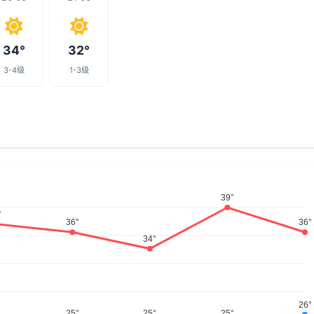
34°
32°
3-4级
1-3级