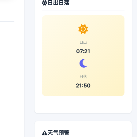
日出日落
日出
07:21
日落
21:50
天气预警