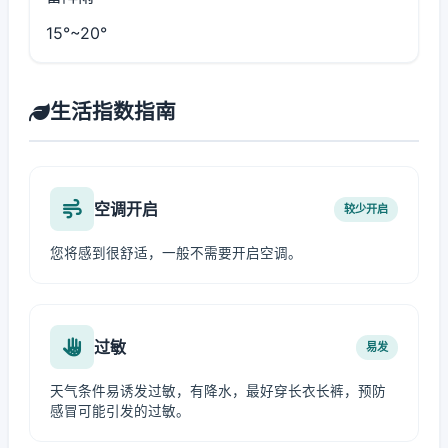
15°~20°
生活指数指南
空调开启
较少开启
您将感到很舒适，一般不需要开启空调。
过敏
易发
天气条件易诱发过敏，有降水，最好穿长衣长裤，预防
感冒可能引发的过敏。