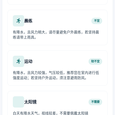
晨练
不宜
有降水，且风力稍大，请尽量避免户外晨练，若坚持晨
练请带上雨具。
运动
较不宜
有降水，且风力较强，气压较低，推荐您在室内进行低
强度运动；若坚持户外运动，须注意避雨防风。
太阳镜
不需要
白天有降水天气，视线较差，不需要佩戴太阳镜