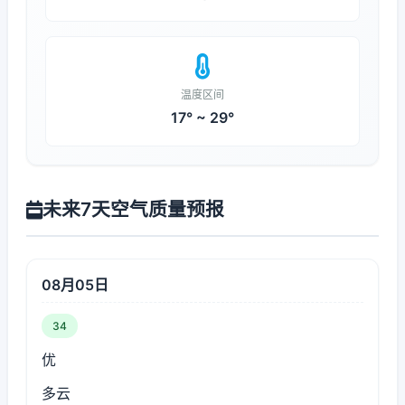
温度区间
17° ~ 29°
未来7天空气质量预报
08月05日
34
优
多云