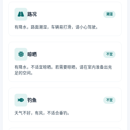
路况
潮湿
有降水，路面潮湿，车辆易打滑，请小心驾驶。
晾晒
不宜
有降水，不适宜晾晒。若需要晾晒，请在室内准备出充
足的空间。
钓鱼
不宜
天气不好，有风，不适合垂钓。