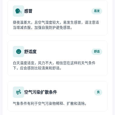
感冒
易发
昼夜温差大，且空气湿度较大，易发生感冒，请注意适
当增减衣服，加强自我防护避免感冒。
舒适度
舒适
白天温度适宜，风力不大，相信您在这样的天气条件
下，应会感到比较清爽和舒适。
空气污染扩散条件
良
气象条件有利于空气污染物稀释、扩散和清除。