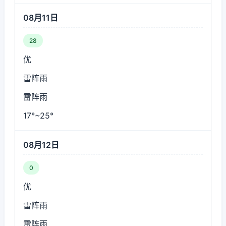
08月11日
28
优
雷阵雨
雷阵雨
17°~25°
08月12日
0
优
雷阵雨
雷阵雨