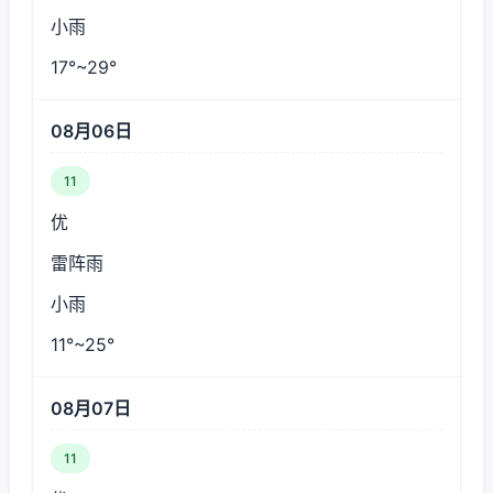
小雨
17°~29°
08月06日
11
优
雷阵雨
小雨
11°~25°
08月07日
11