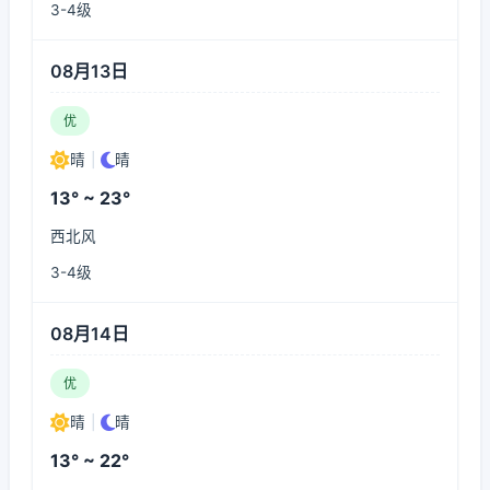
3-4级
08月13日
优
晴
|
晴
13° ~ 23°
西北风
3-4级
08月14日
优
晴
|
晴
13° ~ 22°