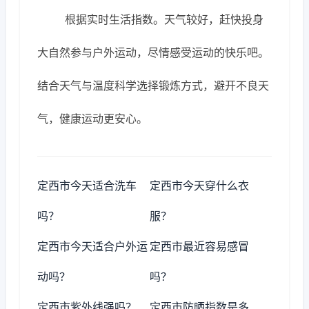
根据实时生活指数。天气较好，赶快投身
大自然参与户外运动，尽情感受运动的快乐吧。
结合天气与温度科学选择锻炼方式，避开不良天
气，健康运动更安心。
定西市今天适合洗车
定西市今天穿什么衣
吗？
服？
定西市今天适合户外运
定西市最近容易感冒
动吗？
吗？
定西市紫外线强吗？
定西市防晒指数是多