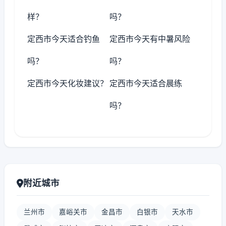
样？
吗？
定西市今天适合钓鱼
定西市今天有中暑风险
吗？
吗？
定西市今天化妆建议？
定西市今天适合晨练
吗？
附近城市
兰州市
嘉峪关市
金昌市
白银市
天水市