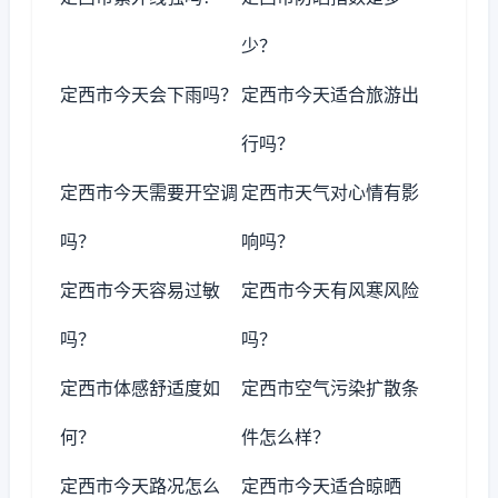
少？
定西市今天会下雨吗？
定西市今天适合旅游出
行吗？
定西市今天需要开空调
定西市天气对心情有影
吗？
响吗？
定西市今天容易过敏
定西市今天有风寒风险
吗？
吗？
定西市体感舒适度如
定西市空气污染扩散条
何？
件怎么样？
定西市今天路况怎么
定西市今天适合晾晒