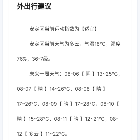
外出行建议
安定区当前运动指数为【适宜】
安定区当前天气为多云，气温18℃，湿度
76%，36-7级。
未来一周天气：08-06【 阴 】13~25℃，
08-07【 晴 】14~26℃，08-08【 晴 】
17~26℃，08-09【 晴 】17~28℃，08-10【
晴 】15~28℃，08-11【 晴 】12~21℃，08-
12【 多云 】11~22℃。