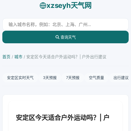
xzseyh天气网
查询天气
首页
/
城市
/
安定区今天适合户外运动吗？| 户外出行建议
安定区实时天气
3天预报
7天预报
空气质量
出行建议
安定区今天适合户外运动吗？| 户