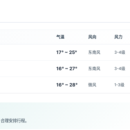
气温
风向
风力
17° ~ 25°
东南风
3-4级
16° ~ 27°
东南风
3-4级
16° ~ 28°
微风
1-3级
，合理安排行程。