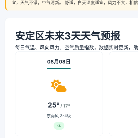
宜，天气不错，空气清新。 舒适，白天温度适宜，风力不大，相信
安定区未来3天天气预报
每日气温、风向风力、空气质量指数，数据实时更新，
08月08日
25°
/ 17°
东南风 3-4级
优