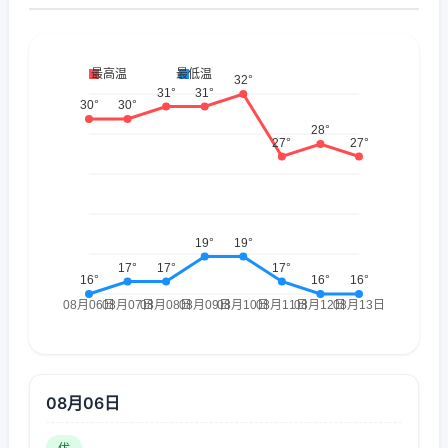
08月06日