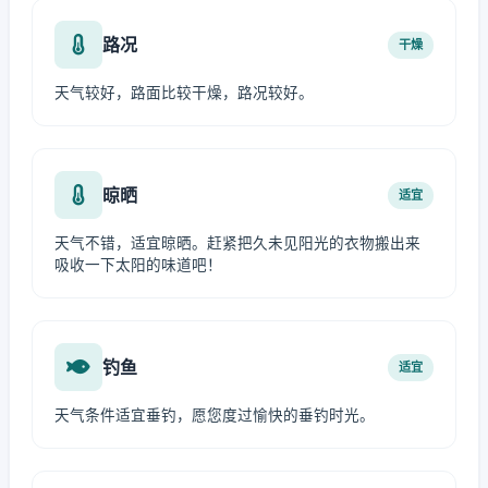
路况
干燥
天气较好，路面比较干燥，路况较好。
晾晒
适宜
天气不错，适宜晾晒。赶紧把久未见阳光的衣物搬出来
吸收一下太阳的味道吧！
钓鱼
适宜
天气条件适宜垂钓，愿您度过愉快的垂钓时光。