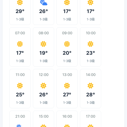
29°
26°
17°
17°
1-3级
1-3级
1-3级
1-3级
07:00
08:00
09:00
10:00
17°
19°
20°
23°
1-3级
1-3级
1-3级
1-3级
11:00
12:00
13:00
14:00
25°
26°
27°
28°
1-3级
1-3级
1-3级
1-3级
21:00
15:00
16:00
17:00