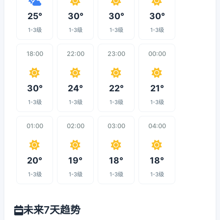
25°
30°
30°
30°
1-3级
1-3级
1-3级
1-3级
18:00
22:00
23:00
00:00
30°
24°
22°
21°
1-3级
1-3级
1-3级
1-3级
01:00
02:00
03:00
04:00
20°
19°
18°
18°
1-3级
1-3级
1-3级
1-3级
未来7天趋势