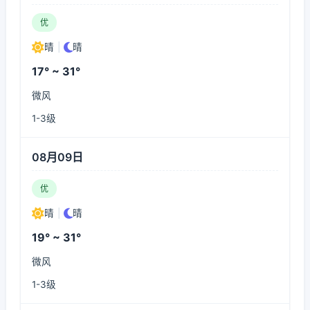
优
晴
|
晴
17° ~ 31°
微风
1-3级
08月09日
优
晴
|
晴
19° ~ 31°
微风
1-3级