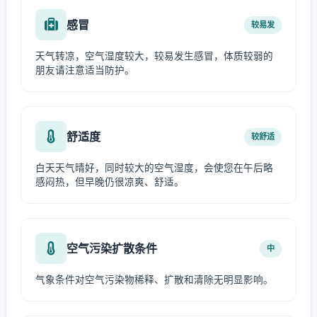
感冒
较易发
天气转凉，空气湿度较大，较易发生感冒，体质较弱的
朋友请注意适当防护。
舒适度
较舒适
白天天气晴好，同时较大的空气湿度，会使您在午后略
感闷热，但早晚仍很凉爽、舒适。
空气污染扩散条件
中
气象条件对空气污染物稀释、扩散和清除无明显影响。