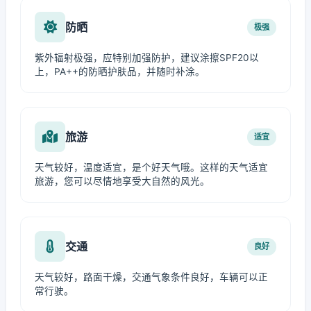
防晒
极强
紫外辐射极强，应特别加强防护，建议涂擦SPF20以
上，PA++的防晒护肤品，并随时补涂。
旅游
适宜
天气较好，温度适宜，是个好天气哦。这样的天气适宜
旅游，您可以尽情地享受大自然的风光。
交通
良好
天气较好，路面干燥，交通气象条件良好，车辆可以正
常行驶。