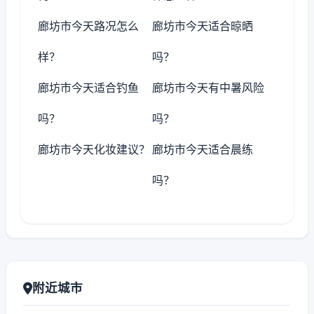
廊坊市今天路况怎么
廊坊市今天适合晾晒
样？
吗？
廊坊市今天适合钓鱼
廊坊市今天有中暑风险
吗？
吗？
廊坊市今天化妆建议？
廊坊市今天适合晨练
吗？
附近城市