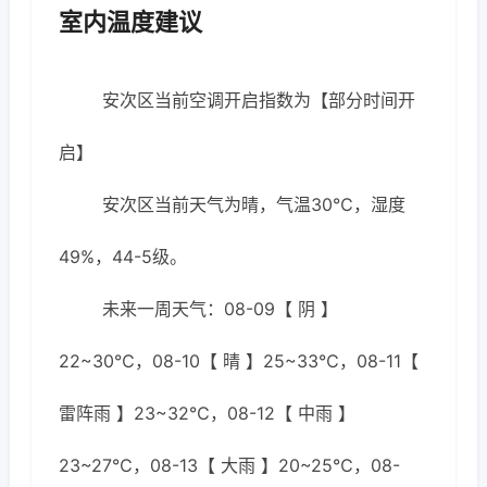
室内温度建议
安次区当前空调开启指数为【部分时间开
启】
安次区当前天气为晴，气温30℃，湿度
49%，44-5级。
未来一周天气：08-09【 阴 】
22~30℃，08-10【 晴 】25~33℃，08-11【
雷阵雨 】23~32℃，08-12【 中雨 】
23~27℃，08-13【 大雨 】20~25℃，08-