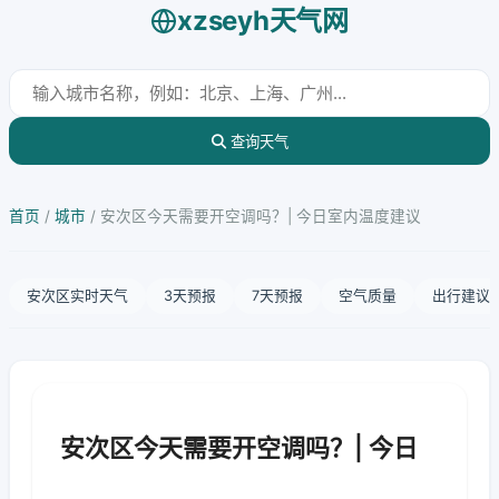
xzseyh天气网
查询天气
首页
/
城市
/
安次区今天需要开空调吗？| 今日室内温度建议
安次区实时天气
3天预报
7天预报
空气质量
出行建议
安次区今天需要开空调吗？| 今日