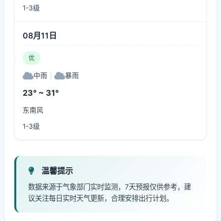
1-3级
08月11日
优
中雨
|
暴雨
23° ~ 31°
东南风
1-3级
温馨提示
数据来源于气象部门实时监测，7天预报仅供参考，建
议关注每日实时天气更新，合理安排出行计划。