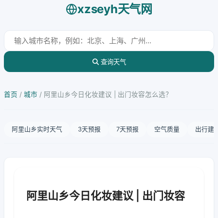
xzseyh天气网
查询天气
首页
/
城市
/
阿里山乡今日化妆建议 | 出门妆容怎么选？
阿里山乡实时天气
3天预报
7天预报
空气质量
出行建
阿里山乡今日化妆建议 | 出门妆容