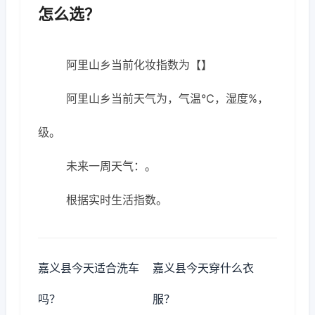
怎么选？
阿里山乡当前化妆指数为【】
阿里山乡当前天气为，气温℃，湿度%，
级。
未来一周天气：。
根据实时生活指数。
嘉义县今天适合洗车
嘉义县今天穿什么衣
吗？
服？