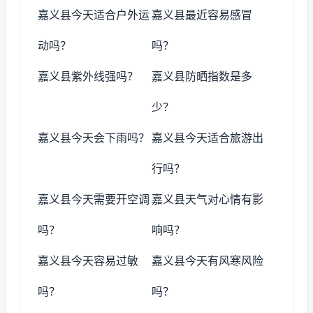
嘉义县今天适合户外运
嘉义县最近容易感冒
动吗？
吗？
嘉义县紫外线强吗？
嘉义县防晒指数是多
少？
嘉义县今天会下雨吗？
嘉义县今天适合旅游出
行吗？
嘉义县今天需要开空调
嘉义县天气对心情有影
吗？
响吗？
嘉义县今天容易过敏
嘉义县今天有风寒风险
吗？
吗？