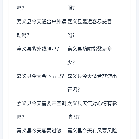
吗？
服？
嘉义县今天适合户外运
嘉义县最近容易感冒
动吗？
吗？
嘉义县紫外线强吗？
嘉义县防晒指数是多
少？
嘉义县今天会下雨吗？
嘉义县今天适合旅游出
行吗？
嘉义县今天需要开空调
嘉义县天气对心情有影
吗？
响吗？
嘉义县今天容易过敏
嘉义县今天有风寒风险