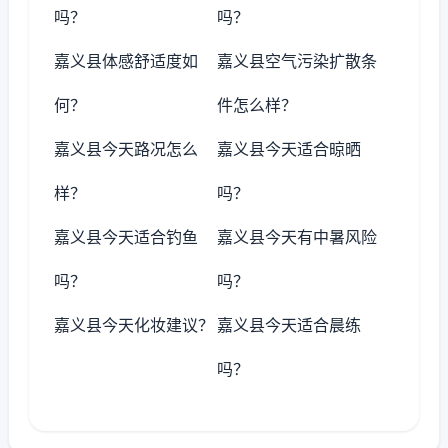
吗？
吗？
嘉义县体感舒适度如
嘉义县空气污染扩散条
何？
件怎么样？
嘉义县今天路况怎么
嘉义县今天适合晾晒
样？
吗？
嘉义县今天适合钓鱼
嘉义县今天有中暑风险
吗？
吗？
嘉义县今天化妆建议？
嘉义县今天适合晨练
吗？