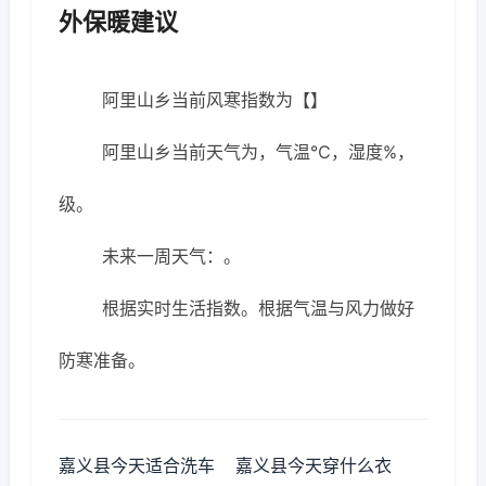
外保暖建议
阿里山乡当前风寒指数为【】
阿里山乡当前天气为，气温℃，湿度%，
级。
未来一周天气：。
根据实时生活指数。根据气温与风力做好
防寒准备。
嘉义县今天适合洗车
嘉义县今天穿什么衣