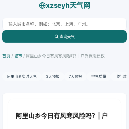
xzseyh天气网
查询天气
首页
/
城市
/
阿里山乡今日有风寒风险吗？| 户外保暖建议
阿里山乡实时天气
3天预报
7天预报
空气质量
出行建
阿里山乡今日有风寒风险吗？| 户