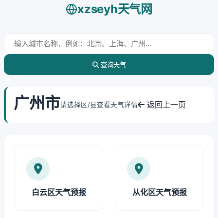
xzseyh天气网
查询天气
广州市
返回上一页
请选择区/县查看天气详情
白云区天气预报
从化区天气预报