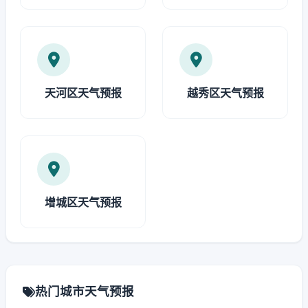
天河区天气预报
越秀区天气预报
增城区天气预报
热门城市天气预报