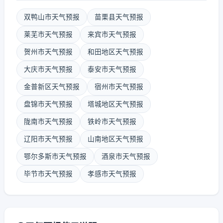
双鸭山市天气预报
苗栗县天气预报
莱芜市天气预报
来宾市天气预报
贺州市天气预报
和田地区天气预报
大庆市天气预报
泰安市天气预报
金普新区天气预报
宿州市天气预报
盘锦市天气预报
塔城地区天气预报
陇南市天气预报
铁岭市天气预报
辽阳市天气预报
山南地区天气预报
鄂尔多斯市天气预报
酒泉市天气预报
毕节市天气预报
孝感市天气预报