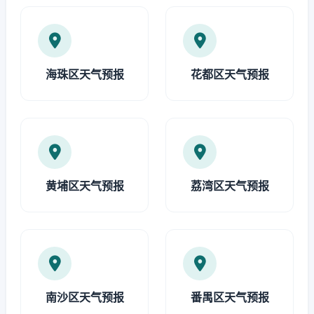
海珠区天气预报
花都区天气预报
黄埔区天气预报
荔湾区天气预报
南沙区天气预报
番禺区天气预报