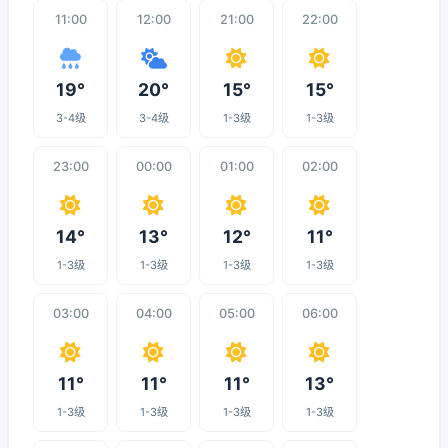
11:00
12:00
21:00
22:00
19°
20°
15°
15°
3-4级
3-4级
1-3级
1-3级
23:00
00:00
01:00
02:00
14°
13°
12°
11°
1-3级
1-3级
1-3级
1-3级
03:00
04:00
05:00
06:00
11°
11°
11°
13°
1-3级
1-3级
1-3级
1-3级