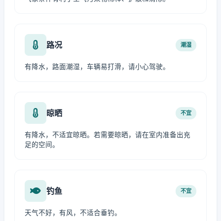
路况
潮湿
有降水，路面潮湿，车辆易打滑，请小心驾驶。
晾晒
不宜
有降水，不适宜晾晒。若需要晾晒，请在室内准备出充
足的空间。
钓鱼
不宜
天气不好，有风，不适合垂钓。