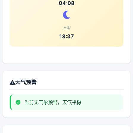
04:08
日落
18:37
天气预警
当前无气象预警，天气平稳