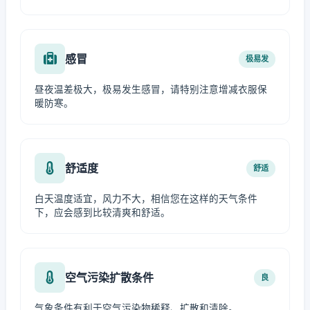
感冒
极易发
昼夜温差极大，极易发生感冒，请特别注意增减衣服保
暖防寒。
舒适度
舒适
白天温度适宜，风力不大，相信您在这样的天气条件
下，应会感到比较清爽和舒适。
空气污染扩散条件
良
气象条件有利于空气污染物稀释、扩散和清除。