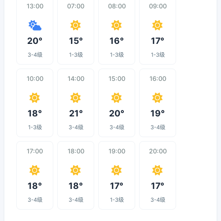
13:00
07:00
08:00
09:00
20°
15°
16°
17°
3-4级
1-3级
1-3级
1-3级
10:00
14:00
15:00
16:00
18°
21°
20°
19°
1-3级
3-4级
3-4级
3-4级
17:00
18:00
19:00
20:00
18°
18°
17°
17°
3-4级
3-4级
1-3级
3-4级