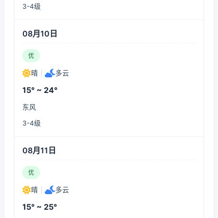
3-4级
08月10日
优
晴
|
多云
15° ~ 24°
东风
3-4级
08月11日
优
晴
|
多云
15° ~ 25°