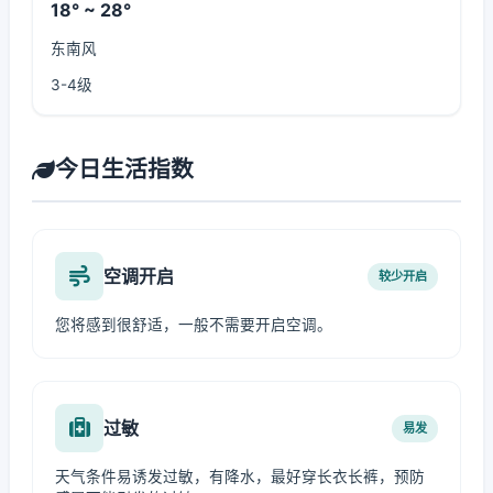
18° ~ 28°
东南风
3-4级
今日生活指数
空调开启
较少开启
您将感到很舒适，一般不需要开启空调。
过敏
易发
天气条件易诱发过敏，有降水，最好穿长衣长裤，预防