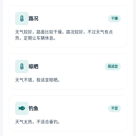
路况
干燥
天气较好，路面比较干燥，路况较好，不过天气有点
热，定期让车辆休息。
晾晒
极适宜
天气不错，极适宜晾晒。
钓鱼
不宜
天气太热，不适合垂钓。