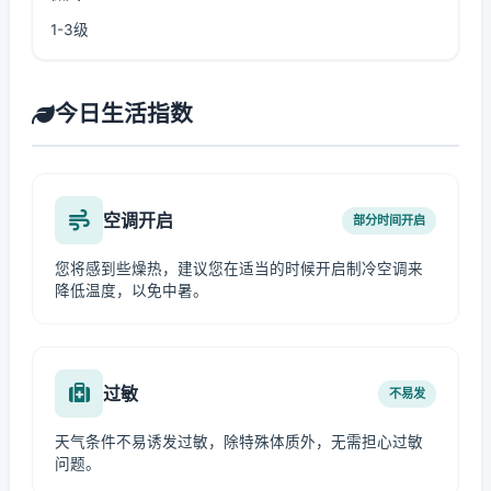
1-3级
今日生活指数
空调开启
部分时间开启
您将感到些燥热，建议您在适当的时候开启制冷空调来
降低温度，以免中暑。
过敏
不易发
天气条件不易诱发过敏，除特殊体质外，无需担心过敏
问题。