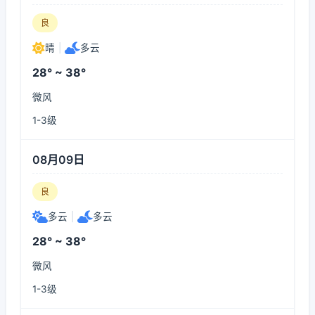
良
晴
|
多云
28° ~ 38°
微风
1-3级
08月09日
良
多云
|
多云
28° ~ 38°
微风
1-3级