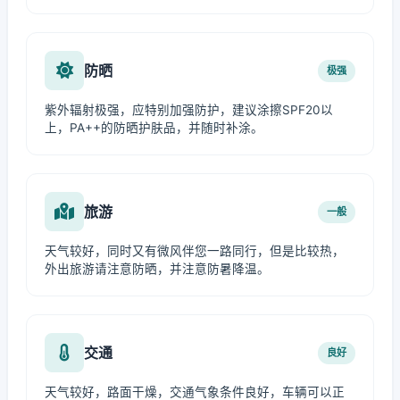
防晒
极强
紫外辐射极强，应特别加强防护，建议涂擦SPF20以
上，PA++的防晒护肤品，并随时补涂。
旅游
一般
天气较好，同时又有微风伴您一路同行，但是比较热，
外出旅游请注意防晒，并注意防暑降温。
交通
良好
天气较好，路面干燥，交通气象条件良好，车辆可以正