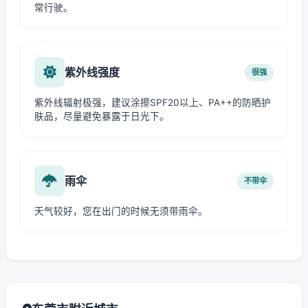
常行驶。
紫外线强度
很强
紫外线辐射极强，建议涂擦SPF20以上、PA++的防晒护
肤品，尽量避免暴露于日光下。
雨伞
不带伞
天气较好，您在出门的时候无须带雨伞。