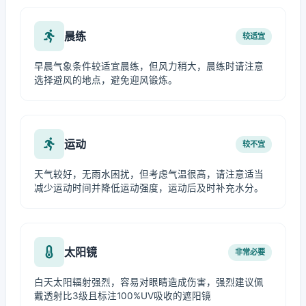
晨练
较适宜
早晨气象条件较适宜晨练，但风力稍大，晨练时请注意
选择避风的地点，避免迎风锻炼。
运动
较不宜
天气较好，无雨水困扰，但考虑气温很高，请注意适当
减少运动时间并降低运动强度，运动后及时补充水分。
太阳镜
非常必要
白天太阳辐射强烈，容易对眼睛造成伤害，强烈建议佩
戴透射比3级且标注100%UV吸收的遮阳镜