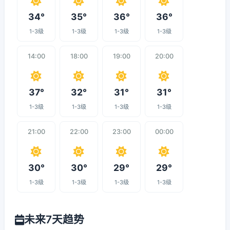
34°
35°
36°
36°
1-3级
1-3级
1-3级
1-3级
14:00
18:00
19:00
20:00
37°
32°
31°
31°
1-3级
1-3级
1-3级
1-3级
21:00
22:00
23:00
00:00
30°
30°
29°
29°
1-3级
1-3级
1-3级
1-3级
未来7天趋势