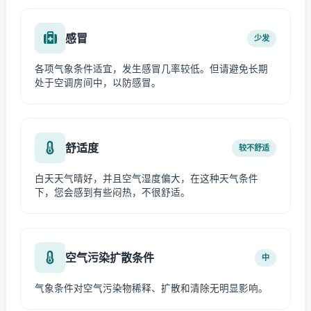
感冒
少发
各项气象条件适宜，发生感冒几率较低。但请避免长期
处于空调房间中，以防感冒。
舒适度
较不舒适
白天天气晴好，并且空气湿度偏大，在这种天气条件
下，您会感到有些闷热，不很舒适。
空气污染扩散条件
中
气象条件对空气污染物稀释、扩散和清除无明显影响。