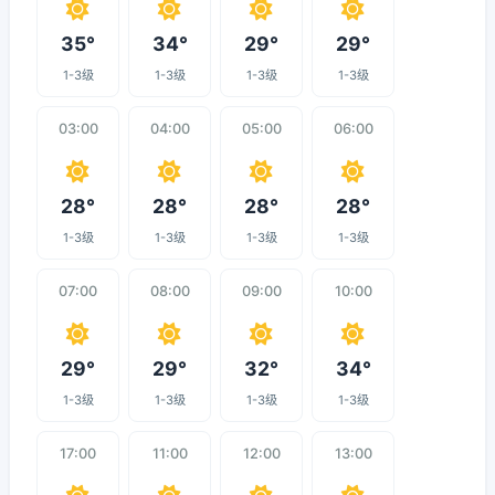
35°
34°
29°
29°
1-3级
1-3级
1-3级
1-3级
03:00
04:00
05:00
06:00
28°
28°
28°
28°
1-3级
1-3级
1-3级
1-3级
07:00
08:00
09:00
10:00
29°
29°
32°
34°
1-3级
1-3级
1-3级
1-3级
17:00
11:00
12:00
13:00