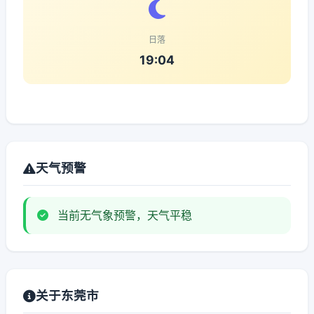
日落
19:04
天气预警
当前无气象预警，天气平稳
关于东莞市