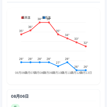
08月06日