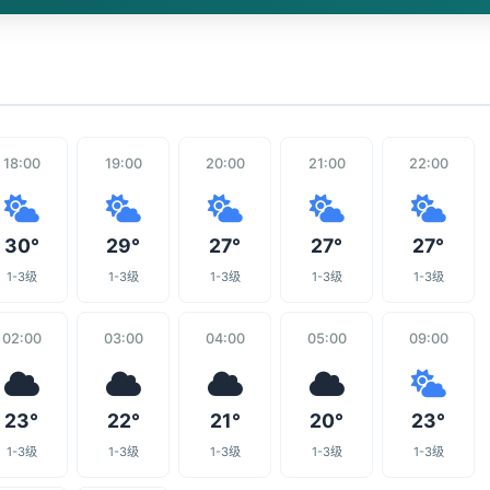
18:00
19:00
20:00
21:00
22:00
30°
29°
27°
27°
27°
1-3级
1-3级
1-3级
1-3级
1-3级
02:00
03:00
04:00
05:00
09:00
23°
22°
21°
20°
23°
1-3级
1-3级
1-3级
1-3级
1-3级