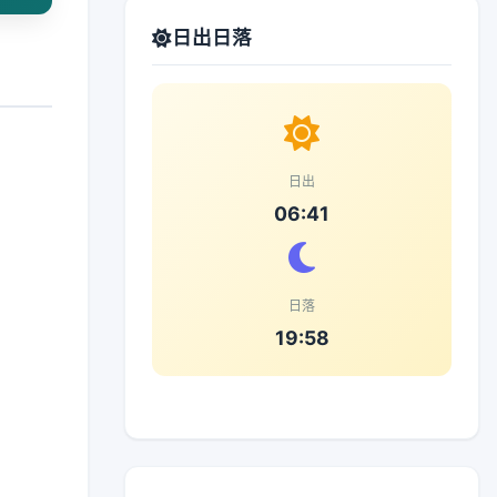
日出日落
日出
06:41
日落
19:58