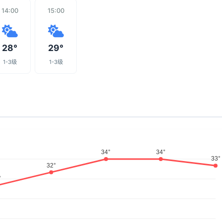
14:00
15:00
28°
29°
1-3级
1-3级