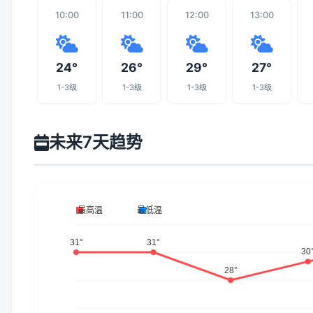
10:00
11:00
12:00
13:00
24°
26°
29°
27°
1-3级
1-3级
1-3级
1-3级
未来7天趋势