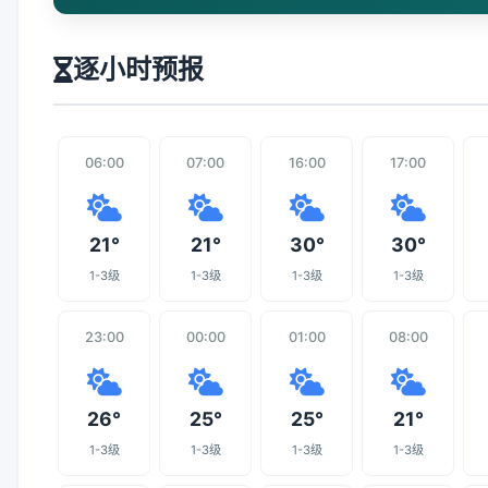
逐小时预报
06:00
07:00
16:00
17:00
21°
21°
30°
30°
1-3级
1-3级
1-3级
1-3级
23:00
00:00
01:00
08:00
26°
25°
25°
21°
1-3级
1-3级
1-3级
1-3级