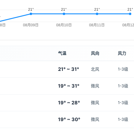
气温
风向
风力
21° ~ 31°
北风
1-3级
19° ~ 31°
微风
1-3级
19° ~ 28°
微风
1-3级
19° ~ 30°
微风
1-3级