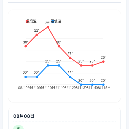
08月08日