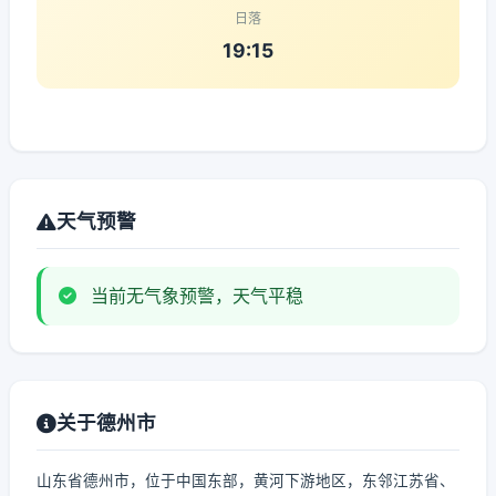
日落
19:15
天气预警
当前无气象预警，天气平稳
关于德州市
山东省德州市，位于中国东部，黄河下游地区，东邻江苏省、