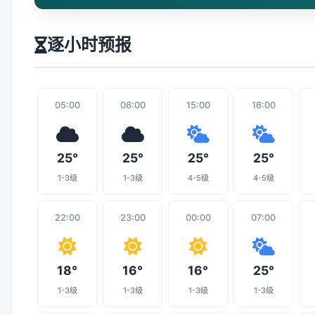
逐小时预报
05:00
06:00
15:00
16:00
25°
25°
25°
25°
1-3级
1-3级
4-5级
4-5级
22:00
23:00
00:00
07:00
18°
16°
16°
25°
1-3级
1-3级
1-3级
1-3级