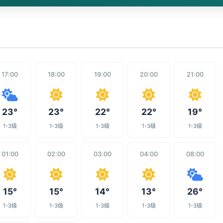
17:00
18:00
19:00
20:00
21:00
23°
23°
22°
22°
19°
1-3级
1-3级
1-3级
1-3级
1-3级
01:00
02:00
03:00
04:00
08:00
15°
15°
14°
13°
26°
1-3级
1-3级
1-3级
1-3级
1-3级