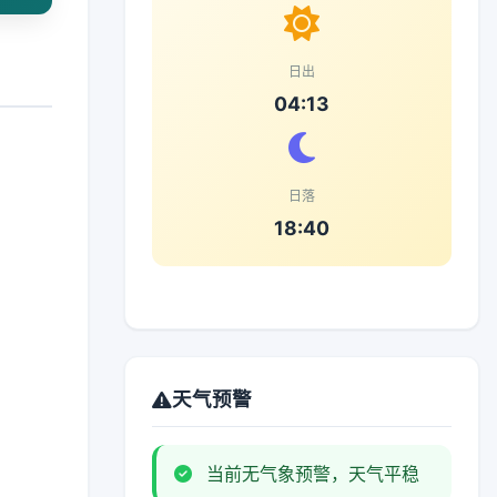
日出
04:13
日落
18:40
天气预警
当前无气象预警，天气平稳