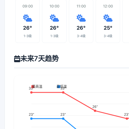
09:00
10:00
11:00
12:00
26°
26°
26°
25°
1-3级
1-3级
3-4级
3-4级
未来7天趋势