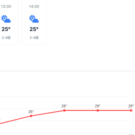
13:00
14:00
25°
25°
3-4级
3-4级