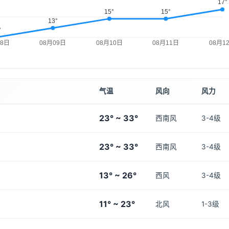
气温
风向
风力
23° ~ 33°
西南风
3-4级
23° ~ 33°
西南风
3-4级
13° ~ 26°
西风
3-4级
11° ~ 23°
北风
1-3级