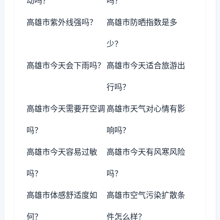
动吗？
吗？
高雄市紫外线强吗？
高雄市防晒指数是多
少？
高雄市今天会下雨吗？
高雄市今天适合旅游出
行吗？
高雄市今天需要开空调
高雄市天气对心情有影
吗？
响吗？
高雄市今天容易过敏
高雄市今天有风寒风险
吗？
吗？
高雄市体感舒适度如
高雄市空气污染扩散条
何？
件怎么样？