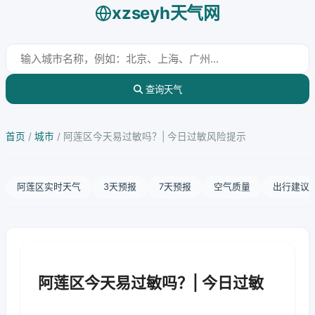
xzseyh天气网
查询天气
首页
/
城市
/
阿莲区今天易过敏吗？| 今日过敏风险提示
阿莲区实时天气
3天预报
7天预报
空气质量
出行建议
阿莲区今天易过敏吗？| 今日过敏