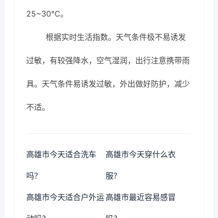
25~30℃。
根据实时生活指数。天气条件极不易诱发
过敏，有较强降水，空气湿润，出行注意携带雨
具。天气条件易诱发过敏，外出做好防护，减少
不适。
高雄市今天适合洗车
高雄市今天穿什么衣
吗？
服？
高雄市今天适合户外运
高雄市最近容易感冒