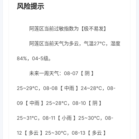
风险提示
阿莲区当前过敏指数为【极不易发】
阿莲区当前天气为多云，气温27℃，湿度
84%，04-5级。
未来一周天气：08-07【 阴 】
25~29℃，08-08【 中雨 】24~28℃，08-
09【 中雨 】25~28℃，08-10【 阴 】
25~31℃，08-11【 小雨 】25~30℃，08-
12【 多云 】25~30℃，08-13【 多云 】