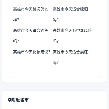
高雄市今天路况怎么
高雄市今天适合晾晒
样？
吗？
高雄市今天适合钓鱼
高雄市今天有中暑风险
吗？
吗？
高雄市今天化妆建议？
高雄市今天适合晨练
吗？
附近城市