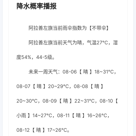
降水概率播报
阿拉善左旗当前雨伞指数为【不带伞】
阿拉善左旗当前天气为晴，气温27℃，湿
度54%，44-5级。
未来一周天气：08-06【 晴 】18~31℃，
08-07【 晴 】20~29℃，08-08【 晴 】
20~30℃，08-09【 晴 】22~31℃，08-10【
小雨 】14~27℃，08-11【 晴 】16~26℃，
08-12【 晴 】17~26℃。