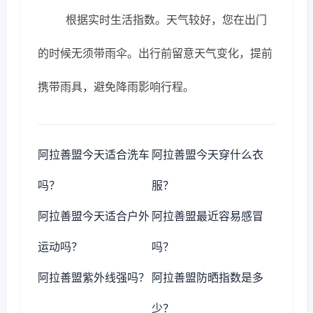
根据实时生活指数。天气较好，您在出门
的时候无须带雨伞。出行前留意天气变化，提前
携带雨具，避免降雨影响行程。
阿拉善盟今天适合洗车
阿拉善盟今天穿什么衣
吗？
服？
阿拉善盟今天适合户外
阿拉善盟最近容易感冒
运动吗？
吗？
阿拉善盟紫外线强吗？
阿拉善盟防晒指数是多
少？