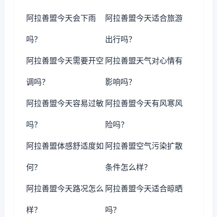
阿拉善盟今天会下雨
阿拉善盟今天适合旅游
吗？
出行吗？
阿拉善盟今天需要开空
阿拉善盟天气对心情有
调吗？
影响吗？
阿拉善盟今天容易过敏
阿拉善盟今天有风寒风
吗？
险吗？
阿拉善盟体感舒适度如
阿拉善盟空气污染扩散
何？
条件怎么样？
阿拉善盟今天路况怎么
阿拉善盟今天适合晾晒
样？
吗？