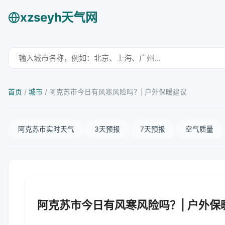
xzseyh天气网
首页
/
城市
/
阿克苏市今日有风寒风险吗？| 户外保暖建议
阿克苏市实时天气
3天预报
7天预报
空气质量
阿克苏市今日有风寒风险吗？| 户外保