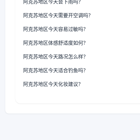
阿克苏地区今天会下雨吗？
阿克苏地区今天需要开空调吗？
阿克苏地区今天容易过敏吗？
阿克苏地区体感舒适度如何？
阿克苏地区今天路况怎么样？
阿克苏地区今天适合钓鱼吗？
阿克苏地区今天化妆建议？