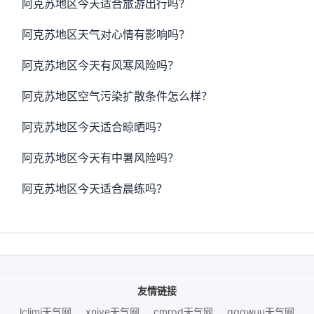
阿克苏地区今天适合旅游出行吗？
阿克苏地区天气对心情有影响吗？
阿克苏地区今天有风寒风险吗？
阿克苏地区空气污染扩散条件怎么样？
阿克苏地区今天适合晾晒吗？
阿克苏地区今天有中暑风险吗？
阿克苏地区今天适合晨练吗？
友情链接
lclimi天气网
xniye天气网
cmrpd天气网
qqqwuu天气网