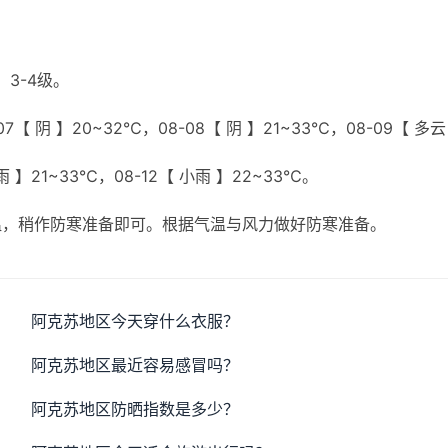
3-4级。
7【 阴 】20~32℃，08-08【 阴 】21~33℃，08-09【 多云
小雨 】21~33℃，08-12【 小雨 】22~33℃。
温，稍作防寒准备即可。根据气温与风力做好防寒准备。
阿克苏地区今天穿什么衣服？
阿克苏地区最近容易感冒吗？
阿克苏地区防晒指数是多少？