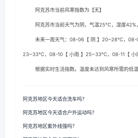
阿克苏市当前风寒指数为【无】
阿克苏市当前天气为阴，气温25℃，湿度42%，
未来一周天气：08-06【 阴 】20~28℃，08-0
23~33℃，08-10【 小雨 】25~33℃，08-11【 
根据实时生活指数。温度未达到风寒所需的低
阿克苏地区今天适合洗车吗？
阿克苏地区今天适合户外运动吗？
阿克苏地区紫外线强吗？