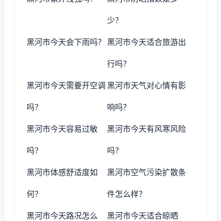
少？
黑河市今天会下雨吗？
黑河市今天适合旅游出
行吗？
黑河市今天需要开空调
黑河市天气对心情有影
吗？
响吗？
黑河市今天容易过敏
黑河市今天有风寒风险
吗？
吗？
黑河市体感舒适度如
黑河市空气污染扩散条
何？
件怎么样？
黑河市今天路况怎么
黑河市今天适合晾晒