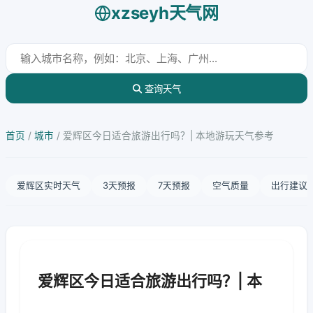
xzseyh天气网
查询天气
首页
/
城市
/
爱辉区今日适合旅游出行吗？| 本地游玩天气参考
爱辉区实时天气
3天预报
7天预报
空气质量
出行建议
爱辉区今日适合旅游出行吗？| 本