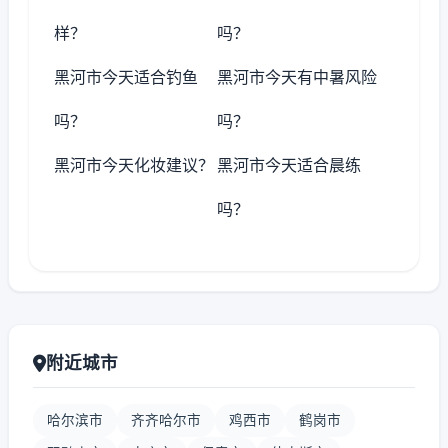
样？
吗？
黑河市今天适合钓鱼
黑河市今天有中暑风险
吗？
吗？
黑河市今天化妆建议？
黑河市今天适合晨练
吗？
附近城市
哈尔滨市
齐齐哈尔市
鸡西市
鹤岗市