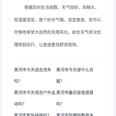
根据实时生活指数。天气较好，风稍大，
但温度适宜，是个好天气哦。适宜旅游，您可以
尽情地享受大自然的无限风光。结合天气状况合
理规划出行，让旅途更加舒适愉快。
黑河市今天适合洗车
黑河市今天穿什么衣
吗？
服？
黑河市今天适合户外运
黑河市最近容易感冒
动吗？
吗？
黑河市紫外线强吗？
黑河市防晒指数是多