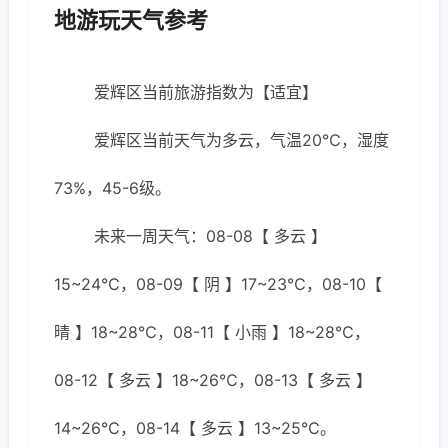
地游玩天气参考
爱辉区当前旅游指数为【适宜】
爱辉区当前天气为多云，气温20℃，湿度
73%，45-6级。
未来一周天气：08-08【 多云 】
15~24℃，08-09【 阴 】17~23℃，08-10【
晴 】18~28℃，08-11【 小雨 】18~28℃，
08-12【 多云 】18~26℃，08-13【 多云 】
14~26℃，08-14【 多云 】13~25℃。