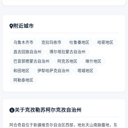
附近城市
乌鲁木齐市
克拉玛依市
吐鲁番地区
哈密地区
昌吉回族自治州
博尔塔拉蒙古自治州
巴音郭楞蒙古自治州
阿克苏地区
喀什地区
和田地区
伊犁哈萨克自治州
塔城地区
阿勒泰地区
关于克孜勒苏柯尔克孜自治州
阿合奇县位于新疆维吾尔自治区西部，地处天山南脉腹地，东