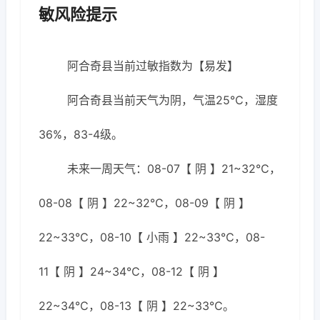
敏风险提示
阿合奇县当前过敏指数为【易发】
阿合奇县当前天气为阴，气温25℃，湿度
36%，83-4级。
未来一周天气：08-07【 阴 】21~32℃，
08-08【 阴 】22~32℃，08-09【 阴 】
22~33℃，08-10【 小雨 】22~33℃，08-
11【 阴 】24~34℃，08-12【 阴 】
22~34℃，08-13【 阴 】22~33℃。