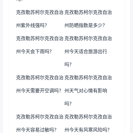
克孜勒苏柯尔克孜自治
克孜勒苏柯尔克孜自治
州紫外线强吗？
州防晒指数是多少？
克孜勒苏柯尔克孜自治
克孜勒苏柯尔克孜自治
州今天会下雨吗？
州今天适合旅游出行
吗？
克孜勒苏柯尔克孜自治
克孜勒苏柯尔克孜自治
州今天需要开空调吗？
州天气对心情有影响
吗？
克孜勒苏柯尔克孜自治
克孜勒苏柯尔克孜自治
州今天容易过敏吗？
州今天有风寒风险吗？