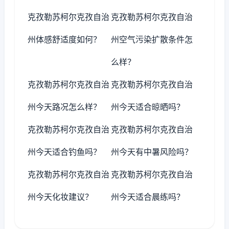
克孜勒苏柯尔克孜自治
克孜勒苏柯尔克孜自治
州体感舒适度如何？
州空气污染扩散条件怎
么样？
克孜勒苏柯尔克孜自治
克孜勒苏柯尔克孜自治
州今天路况怎么样？
州今天适合晾晒吗？
克孜勒苏柯尔克孜自治
克孜勒苏柯尔克孜自治
州今天适合钓鱼吗？
州今天有中暑风险吗？
克孜勒苏柯尔克孜自治
克孜勒苏柯尔克孜自治
州今天化妆建议？
州今天适合晨练吗？