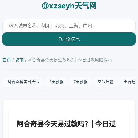
xzseyh天气网
查询天气
首页
/
城市
/
阿合奇县今天易过敏吗？| 今日过敏风险提示
阿合奇县实时天气
3天预报
7天预报
空气质量
出行建
阿合奇县今天易过敏吗？| 今日过