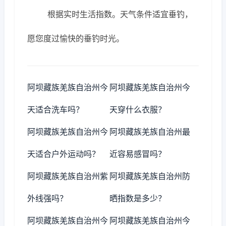
根据实时生活指数。天气条件适宜垂钓，
愿您度过愉快的垂钓时光。
阿坝藏族羌族自治州今
阿坝藏族羌族自治州今
天适合洗车吗？
天穿什么衣服？
阿坝藏族羌族自治州今
阿坝藏族羌族自治州最
天适合户外运动吗？
近容易感冒吗？
阿坝藏族羌族自治州紫
阿坝藏族羌族自治州防
外线强吗？
晒指数是多少？
阿坝藏族羌族自治州今
阿坝藏族羌族自治州今