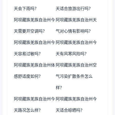
天会下雨吗？
天适合旅游出行吗？
阿坝藏族羌族自治州今
阿坝藏族羌族自治州天
天需要开空调吗？
气对心情有影响吗？
阿坝藏族羌族自治州今
阿坝藏族羌族自治州今
天容易过敏吗？
天有风寒风险吗？
阿坝藏族羌族自治州体
阿坝藏族羌族自治州空
感舒适度如何？
气污染扩散条件怎么
样？
阿坝藏族羌族自治州今
阿坝藏族羌族自治州今
天路况怎么样？
天适合晾晒吗？