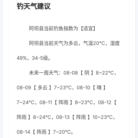
钓天气建议
阿坝县当前钓鱼指数为【适宜】
阿坝县当前天气为多云，气温20℃，湿度
49%，34-5级。
未来一周天气：08-08【 阴 】8~22℃，
08-09【 多云 】7~23℃，08-10【 晴 】
7~24℃，08-11【 阵雨 】8~23℃，08-12【
阵雨 】8~24℃，08-13【 阵雨 】10~23℃，
08-14【 阵雨 】7~20℃。