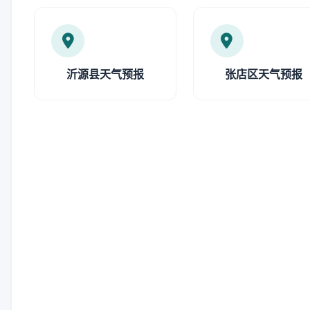
沂源县天气预报
张店区天气预报