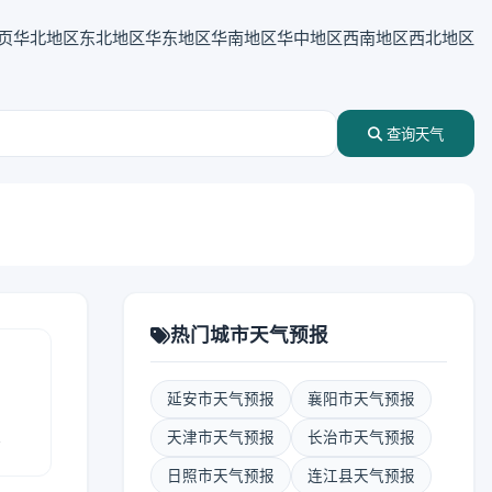
页
华北地区
东北地区
华东地区
华南地区
华中地区
西南地区
西北地区
查询天气
热门城市天气预报
延安市天气预报
襄阳市天气预报
报
天津市天气预报
长治市天气预报
日照市天气预报
连江县天气预报