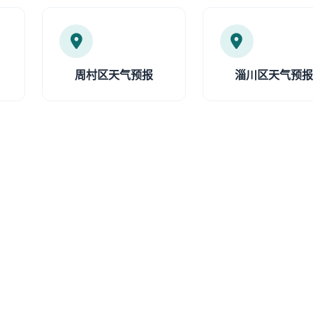
周村区天气预报
淄川区天气预