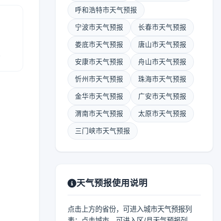
呼和浩特市天气预报
宁波市天气预报
长春市天气预报
娄底市天气预报
唐山市天气预报
报
安康市天气预报
舟山市天气预报
忻州市天气预报
珠海市天气预报
金华市天气预报
广安市天气预报
渭南市天气预报
太原市天气预报
三门峡市天气预报
天气预报使用说明
点击上方的省份，可进入城市天气预报列
表；点击城市，可进入区/县天气预报列