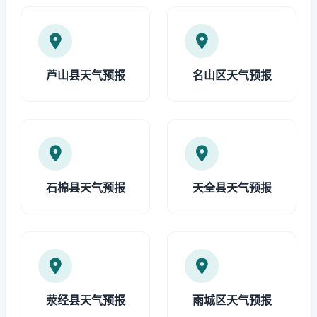
芦山县天气预报
名山区天气预报
石棉县天气预报
天全县天气预报
荥经县天气预报
雨城区天气预报