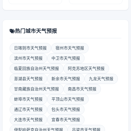
热门城市天气预报
日喀则市天气预报
宿州市天气预报
滨州市天气预报
中卫市天气预报
临夏回族自治州天气预报
阿克苏地区天气预报
澎湖县天气预报
新余市天气预报
九龙天气预报
甘南藏族自治州天气预报
南昌市天气预报
蚌埠市天气预报
平顶山市天气预报
通辽市天气预报
包头市天气预报
大连市天气预报
宜春市天气预报
伊犁哈萨克自治州天气预报
吕梁市天气预报