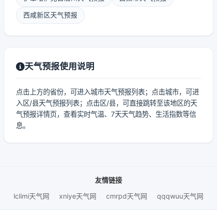
西咸新区天气预报
天气预报使用说明
点击上方的省份，可进入城市天气预报列表；点击城市，可进
入区/县天气预报列表；点击区/县，可直接跳转至该地区的天
气预报详情页，查看实时气温、7天天气趋势、生活指数等信
息。
友情链接
lclimi天气网
xniye天气网
cmrpd天气网
qqqwuu天气网