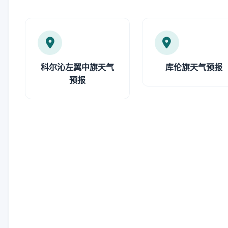
科尔沁左翼中旗天气
库伦旗天气预报
预报