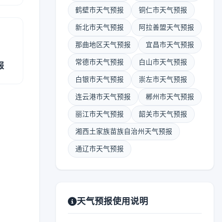
鹤壁市天气预报
铜仁市天气预报
新北市天气预报
阿拉善盟天气预报
那曲地区天气预报
宜昌市天气预报
常德市天气预报
白山市天气预报
报
白银市天气预报
崇左市天气预报
连云港市天气预报
郴州市天气预报
丽江市天气预报
韶关市天气预报
湘西土家族苗族自治州天气预报
通辽市天气预报
天气预报使用说明