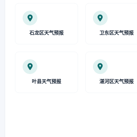
石龙区天气预报
卫东区天气预报
叶县天气预报
湛河区天气预报