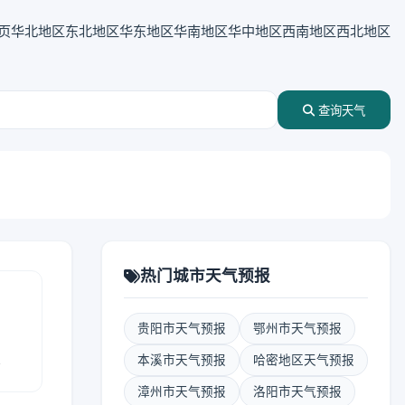
页
华北地区
东北地区
华东地区
华南地区
华中地区
西南地区
西北地区
查询天气
热门城市天气预报
贵阳市天气预报
鄂州市天气预报
报
本溪市天气预报
哈密地区天气预报
漳州市天气预报
洛阳市天气预报