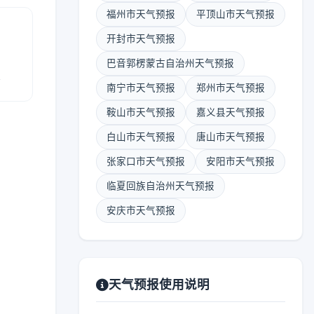
福州市天气预报
平顶山市天气预报
开封市天气预报
巴音郭楞蒙古自治州天气预报
报
南宁市天气预报
郑州市天气预报
鞍山市天气预报
嘉义县天气预报
白山市天气预报
唐山市天气预报
张家口市天气预报
安阳市天气预报
临夏回族自治州天气预报
安庆市天气预报
天气预报使用说明