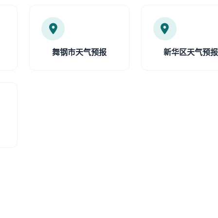
舞钢市天气预报
新华区天气预