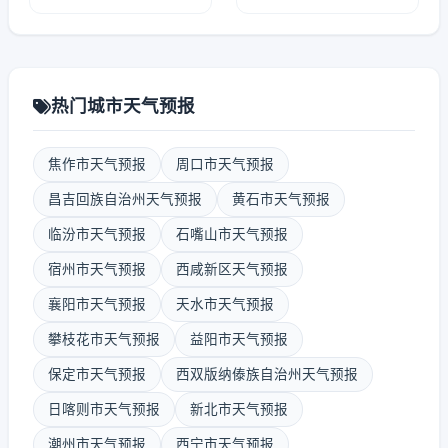
热门城市天气预报
焦作市天气预报
周口市天气预报
昌吉回族自治州天气预报
黄石市天气预报
临汾市天气预报
石嘴山市天气预报
宿州市天气预报
西咸新区天气预报
襄阳市天气预报
天水市天气预报
攀枝花市天气预报
益阳市天气预报
保定市天气预报
西双版纳傣族自治州天气预报
日喀则市天气预报
新北市天气预报
潮州市天气预报
西宁市天气预报