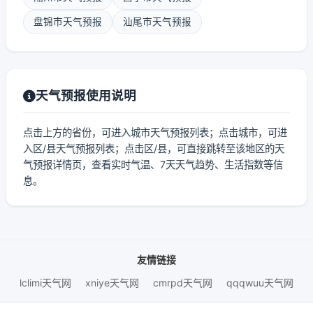
盘锦市天气预报
汕尾市天气预报
天气预报使用说明
点击上方的省份，可进入城市天气预报列表；点击城市，可进
入区/县天气预报列表；点击区/县，可直接跳转至该地区的天
气预报详情页，查看实时气温、7天天气趋势、生活指数等信
息。
友情链接
lclimi天气网
xniye天气网
cmrpd天气网
qqqwuu天气网