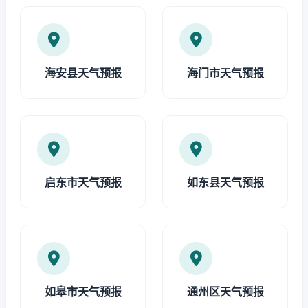
海安县天气预报
海门市天气预报
启东市天气预报
如东县天气预报
如皋市天气预报
通州区天气预报