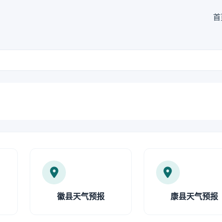
首
徽县天气预报
康县天气预报