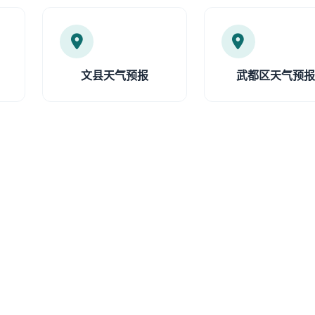
文县天气预报
武都区天气预