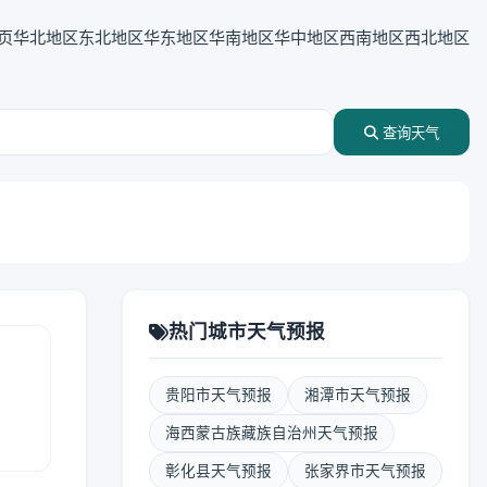
页
华北地区
东北地区
华东地区
华南地区
华中地区
西南地区
西北地区
查询天气
热门城市天气预报
贵阳市天气预报
湘潭市天气预报
海西蒙古族藏族自治州天气预报
彰化县天气预报
张家界市天气预报