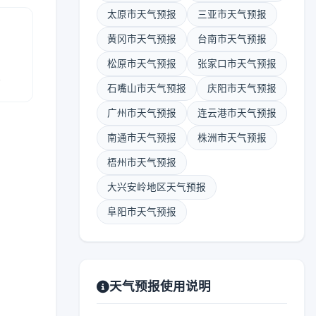
太原市天气预报
三亚市天气预报
黄冈市天气预报
台南市天气预报
松原市天气预报
张家口市天气预报
报
石嘴山市天气预报
庆阳市天气预报
广州市天气预报
连云港市天气预报
南通市天气预报
株洲市天气预报
梧州市天气预报
大兴安岭地区天气预报
阜阳市天气预报
天气预报使用说明