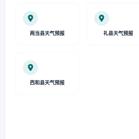
两当县天气预报
礼县天气预报
西和县天气预报