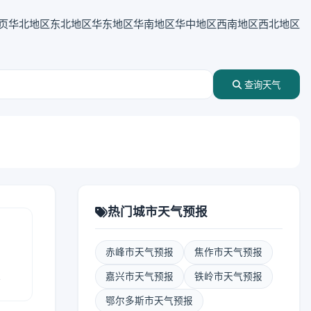
页
华北地区
东北地区
华东地区
华南地区
华中地区
西南地区
西北地区
查询天气
热门城市天气预报
赤峰市天气预报
焦作市天气预报
报
嘉兴市天气预报
铁岭市天气预报
鄂尔多斯市天气预报