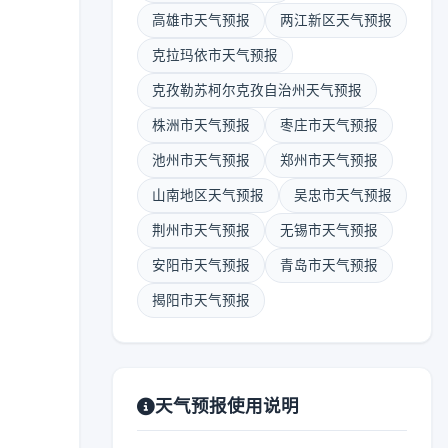
高雄市天气预报
两江新区天气预报
克拉玛依市天气预报
克孜勒苏柯尔克孜自治州天气预报
株洲市天气预报
枣庄市天气预报
池州市天气预报
郑州市天气预报
山南地区天气预报
吴忠市天气预报
荆州市天气预报
无锡市天气预报
安阳市天气预报
青岛市天气预报
揭阳市天气预报
天气预报使用说明