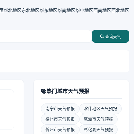
页
华北地区
东北地区
华东地区
华南地区
华中地区
西南地区
西北地区
查询天气
热门城市天气预报
南宁市天气预报
喀什地区天气预报
报
德州市天气预报
鹰潭市天气预报
忻州市天气预报
彰化县天气预报