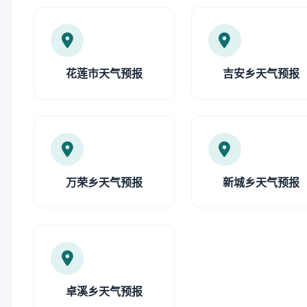
花莲市天气预报
吉安乡天气预报
万荣乡天气预报
新城乡天气预报
卓溪乡天气预报