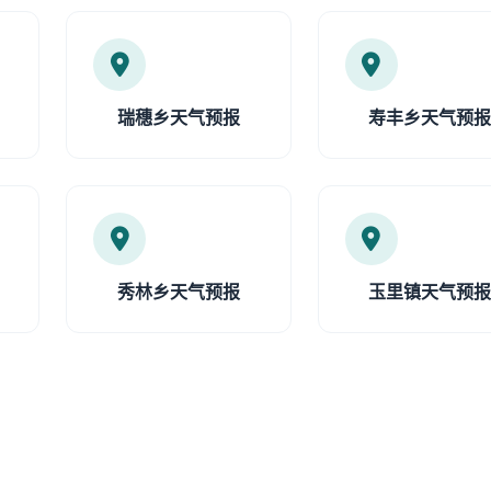
瑞穗乡天气预报
寿丰乡天气预
秀林乡天气预报
玉里镇天气预