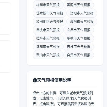
梅州市天气预报
黄冈市天气预报
佳木斯市天气预报
资阳市天气预报
和田地区天气预报
咸阳市天气预报
报
重庆市天气预报
宜昌市天气预报
拉萨市天气预报
承德市天气预报
滨州市天气预报
吉林市天气预报
鞍山市天气预报
自贡市天气预报
报
天气预报使用说明
点击上方的省份，可进入城市天气预报列
表；点击城市，可进入区/县天气预报列
表；点击区/县，可直接跳转至该地区的天